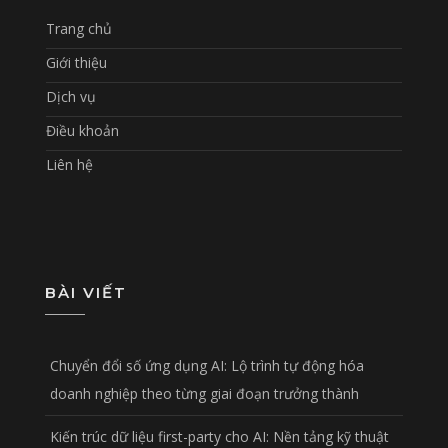
Trang chủ
Giới thiệu
Dịch vụ
Điều khoản
Liên hệ
BÀI VIẾT
Chuyển đổi số ứng dụng AI: Lộ trình tự động hóa
doanh nghiệp theo từng giai đoạn trưởng thành
Kiến trúc dữ liệu first-party cho AI: Nền tảng kỹ thuật