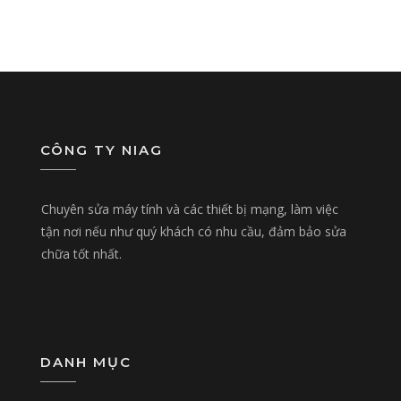
CÔNG TY NIAG
Chuyên sửa máy tính và các thiết bị mạng, làm việc
tận nơi nếu như quý khách có nhu cầu, đảm bảo sửa
chữa tốt nhất.
DANH MỤC