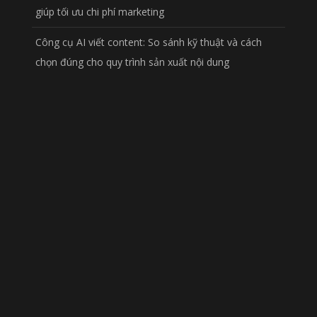
giúp tối ưu chi phí marketing
Công cụ AI viết content: So sánh kỹ thuật và cách
chọn đúng cho quy trình sản xuất nội dung