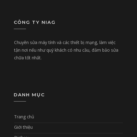
CÔNG TY NIAG
Chuyên sửa máy tính và các thiết bị mạng, làm việc
tận nơi nếu như quý khách có nhu cầu, đảm bảo sửa
chữa tốt nhất.
DANH MỤC
Trang chủ
Giới thiệu