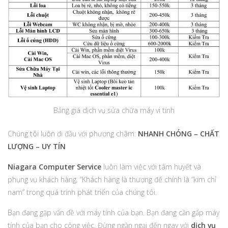
Bảng giá dịch vụ sửa chữa máy vi tính
Chúng tôi luôn đi đầu với phương châm:
NHANH CHÓNG – CHẤT
LƯỢNG – UY TÍN
Niagara Computer Service
luôn làm việc với tâm huyết và
phụng vụ khách hàng. “Khách hàng là thượng đế chính là “kim chỉ
nam” trong quá trính phát triển của chúng tôi.
Bạn đang gặp vấn đề với máy tính của bạn. Bạn đang cần gấp máy
tính của bạn cho công việc. Đừng ngần ngại đến ngay với
dịch vụ