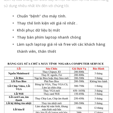
sử dụng nhiều nhất khi đến với chúng tôi.
Chuẩn “bệnh” cho máy tính
.
Thay thế linh kiện với giá rẻ nhất
.
Khôi phục dữ liệu bị mất
Thay bàn phím laptop nhanh chóng
Làm sạch laptop
giá rẻ và free với các khách hàng
thành viên, thân thiết