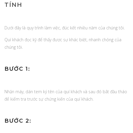
TÍNH
Dưới đây là quy trình làm việc, đúc kết nhiều năm của chúng tôi.
Quí khách đọc kỹ để thấy được sự khác biệt, nhanh chóng của
chúng tôi.
BƯỚC 1:
Nhận máy, dán tem ký tên của quí khách và sau đó bắt đầu tháo
để kiểm tra trước sự chứng kiến của quí khách.
BƯỚC 2: