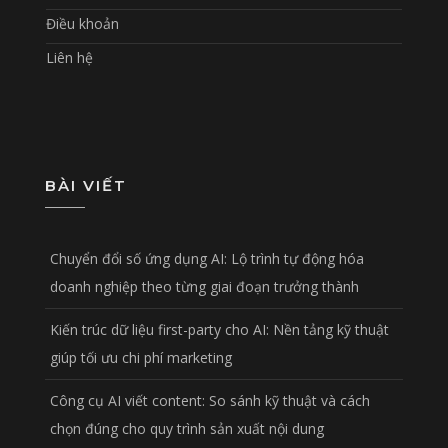
Điều khoản
Liên hệ
BÀI VIẾT
Chuyển đổi số ứng dụng AI: Lộ trình tự động hóa
doanh nghiệp theo từng giai đoạn trưởng thành
Kiến trúc dữ liệu first-party cho AI: Nền tảng kỹ thuật
giúp tối ưu chi phí marketing
Công cụ AI viết content: So sánh kỹ thuật và cách
chọn đúng cho quy trình sản xuất nội dung