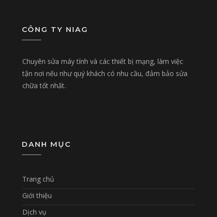
CÔNG TY NIAG
Chuyên sửa máy tính và các thiết bị mạng, làm việc
tận nơi nếu như quý khách có nhu cầu, đảm bảo sửa
chữa tốt nhất.
DANH MỤC
Trang chủ
Giới thiệu
Dịch vụ