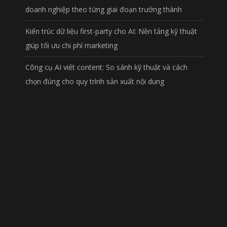
doanh nghiệp theo từng giai đoạn trưởng thành
Kiến trúc dữ liệu first-party cho AI: Nền tảng kỹ thuật
giúp tối ưu chi phí marketing
Công cụ AI viết content: So sánh kỹ thuật và cách
chọn đúng cho quy trình sản xuất nội dung