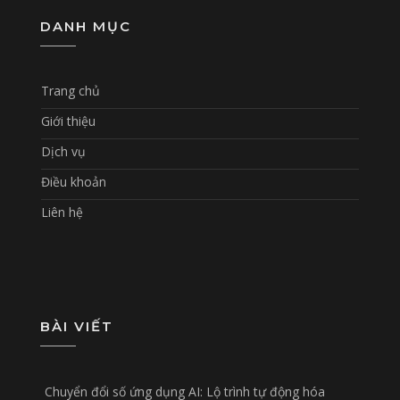
DANH MỤC
Trang chủ
Giới thiệu
Dịch vụ
Điều khoản
Liên hệ
BÀI VIẾT
Chuyển đổi số ứng dụng AI: Lộ trình tự động hóa