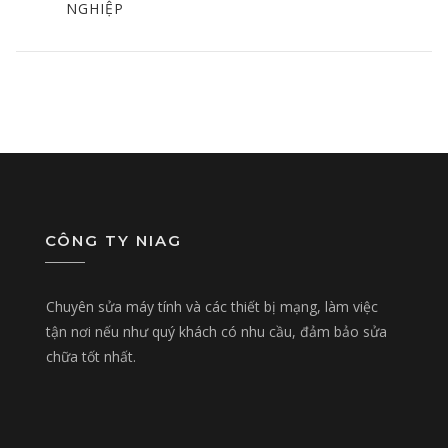
NGHIỆP
CÔNG TY NIAG
Chuyên sửa máy tính và các thiết bị mạng, làm việc
tận nơi nếu như quý khách có nhu cầu, đảm bảo sửa
chữa tốt nhất.