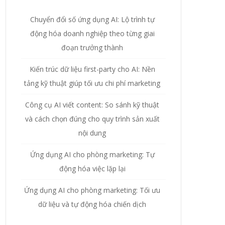
Chuyển đổi số ứng dụng AI: Lộ trình tự
động hóa doanh nghiệp theo từng giai
đoạn trưởng thành
Kiến trúc dữ liệu first-party cho AI: Nền
tảng kỹ thuật giúp tối ưu chi phí marketing
Công cụ AI viết content: So sánh kỹ thuật
và cách chọn đúng cho quy trình sản xuất
nội dung
Ứng dụng AI cho phòng marketing: Tự
động hóa việc lặp lại
Ứng dụng AI cho phòng marketing: Tối ưu
dữ liệu và tự động hóa chiến dịch