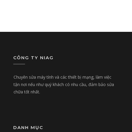
CÔNG TY NIAG
Chuyên sửa máy tính và các thiết bị mạng, làm việc
tận nơi nếu như quý khách có nhu cầu, đảm bảo sửa
chữa tốt nhất.
DANH MỤC