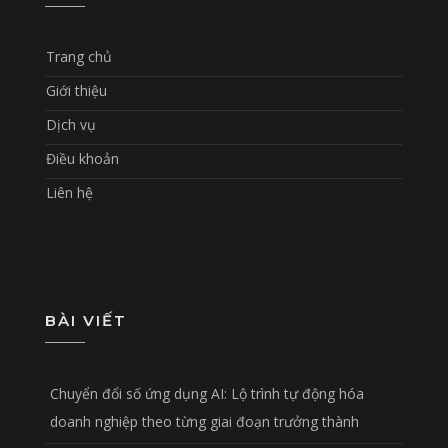
Trang chủ
Giới thiệu
Dịch vụ
Điều khoản
Liên hệ
BÀI VIẾT
Chuyển đổi số ứng dụng AI: Lộ trình tự động hóa
doanh nghiệp theo từng giai đoạn trưởng thành