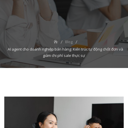
Blog
AI agent cho doanh nghiệp bán hàng: Kiến trúc tự động chốt đơn và
giảm chi phí sale thực sự