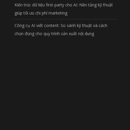
Kiến trúc dữ liệu first-party cho AI: Nền tảng kỹ thuật
giúp tối ưu chi phí marketing
Công cụ AI viết content: So sánh kỹ thuật và cách
chọn đúng cho quy trình sản xuất nội dung