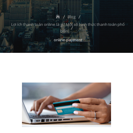
Blog
Lợi ích thanh toán online là gì? Một số hình thức thanh toán phổ
biến
online-payment