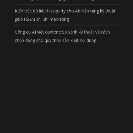
Kiến trúc dữ liệu first-party cho AI: Nền tảng kỹ thuật
giúp tối ưu chi phí marketing
Công cụ AI viết content: So sánh kỹ thuật và cách
chọn đúng cho quy trình sản xuất nội dung