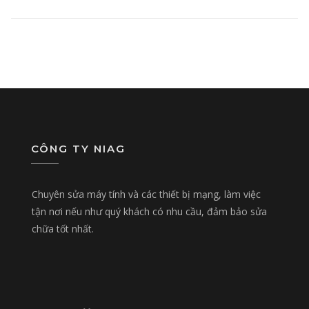
CÔNG TY NIAG
Chuyên sửa máy tính và các thiết bị mạng, làm việc
tận nơi nếu như quý khách có nhu cầu, đảm bảo sửa
chữa tốt nhất.