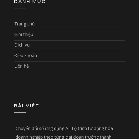
DANH MỤC
Trang chủ
Giới thiệu
Dịch vụ
Điều khoản
Liên hệ
BÀI VIẾT
Chuyển đổi số ứng dụng AI: Lộ trình tự động hóa
doanh nghiệp theo từng giai đoạn trưởng thành