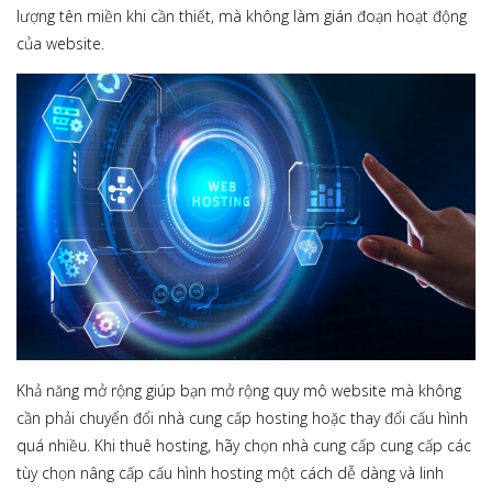
lượng tên miền khi cần thiết, mà không làm gián đoạn hoạt động
của website.
Khả năng mở rộng giúp bạn mở rộng quy mô website mà không
cần phải chuyển đổi nhà cung cấp hosting hoặc thay đổi cấu hình
quá nhiều. Khi thuê hosting, hãy chọn nhà cung cấp cung cấp các
tùy chọn nâng cấp cấu hình hosting một cách dễ dàng và linh