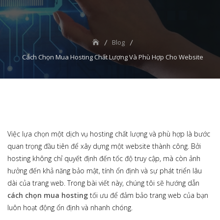
Blog
Cách Chọn Mua Hosting Chất Lượng Và Phù Hợp Cho Website
Việc lựa chọn một dịch vụ hosting chất lượng và phù hợp là bước
quan trọng đầu tiên để xây dựng một website thành công. Bởi
hosting không chỉ quyết định đến tốc độ truy cập, mà còn ảnh
hưởng đến khả năng bảo mật, tính ổn định và sự phát triển lâu
dài của trang web. Trong bài viết này, chúng tôi sẽ hướng dẫn
cách chọn mua hosting
tối ưu để đảm bảo trang web của bạn
luôn hoạt động ổn định và nhanh chóng.