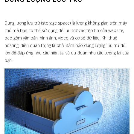
Dung lượng lưu trữ (storage space) là lượng không gian trên máy
chủ mà bạn có thể sử dụng để lưu trữ các tệp tin của website,
bao gồm văn bản, hình ảnh, video và cơ sở dữ liệu. Khi thuê
hosting, điều quan trọng là phải đảm bảo dung lượng lưu trữ đủ
lớn để đáp ứng nhu cầu hiện tại và dự đoán nhu cầu tương lai của
bạn.