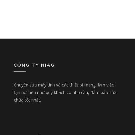
CÔNG TY NIAG
Chuyên sửa máy tính và các thiết bị mạng, làm việc
tận nơi nếu như quý khách có nhu cầu, đảm bảo sửa
chữa tốt nhất.