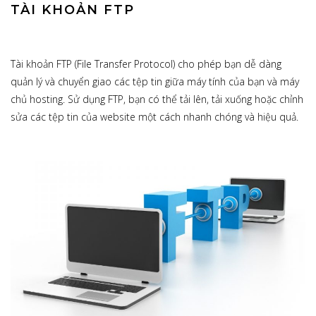
TÀI KHOẢN FTP
Tài khoản FTP (File Transfer Protocol) cho phép bạn dễ dàng
quản lý và chuyển giao các tệp tin giữa máy tính của bạn và máy
chủ hosting. Sử dụng FTP, bạn có thể tải lên, tải xuống hoặc chỉnh
sửa các tệp tin của website một cách nhanh chóng và hiệu quả.