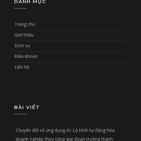
DANH MỤC
Trang chủ
Giới thiệu
Dịch vụ
Điều khoản
Liên hệ
BÀI VIẾT
Chuyển đổi số ứng dụng AI: Lộ trình tự động hóa
doanh nghiệp theo từng giai đoạn trưởng thành