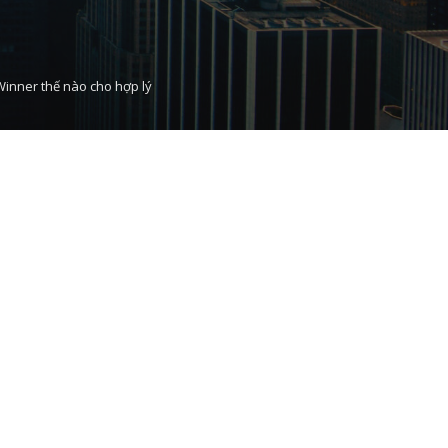
Winner thế nào cho hợp lý