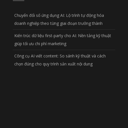
Chuyển đổi số ứng dụng AI: Lộ trình tự động hóa
doanh nghiệp theo từng giai đoạn trưởng thành
Kiến trúc dữ liệu first-party cho AI: Nền tảng kỹ thuật
giúp tối ưu chi phí marketing
Công cụ AI viết content: So sánh kỹ thuật và cách
chọn đúng cho quy trình sản xuất nội dung