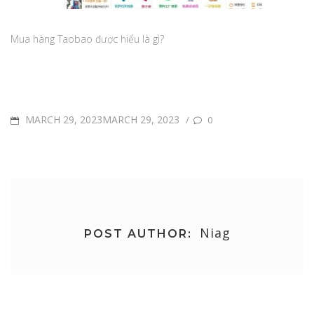
Mua hàng Taobao được hiểu là gì?
POSTED
MARCH 29, 2023MARCH 29, 2023
/
0
ON
Niag
POST AUTHOR: