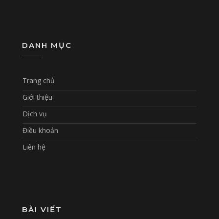
DANH MỤC
Trang chủ
Giới thiệu
Dịch vụ
Điều khoản
Liên hệ
BÀI VIẾT