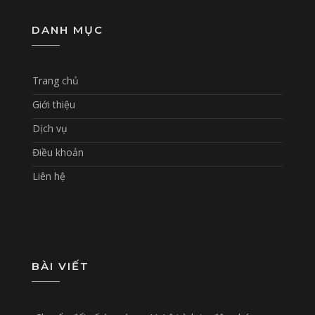
DANH MỤC
Trang chủ
Giới thiệu
Dịch vụ
Điều khoản
Liên hệ
BÀI VIẾT