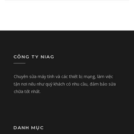
CÔNG TY NIAG
Chuyên sửa máy tính và các thiết bị mạng, làm việc
tận nơi nếu như quý khách có nhu cầu, đảm bảo sửa
chữa tốt nhất.
DANH MỤC