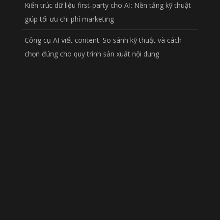
Kiến trúc dữ liệu first-party cho AI: Nền tảng kỹ thuật
giúp tối ưu chi phí marketing
Công cụ AI viết content: So sánh kỹ thuật và cách
chọn đúng cho quy trình sản xuất nội dung