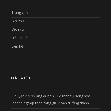
Trang chủ
Giới thiệu
Dịch vụ
Điều khoản
Liên hệ
BÀI VIẾT
Chuyển đổi số ứng dụng AI: Lộ trình tự động hóa
doanh nghiệp theo từng giai đoạn trưởng thành