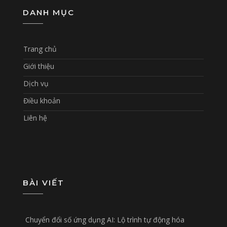
DANH MỤC
Trang chủ
Giới thiệu
Dịch vụ
Điều khoản
Liên hệ
BÀI VIẾT
Chuyển đổi số ứng dụng AI: Lộ trình tự động hóa