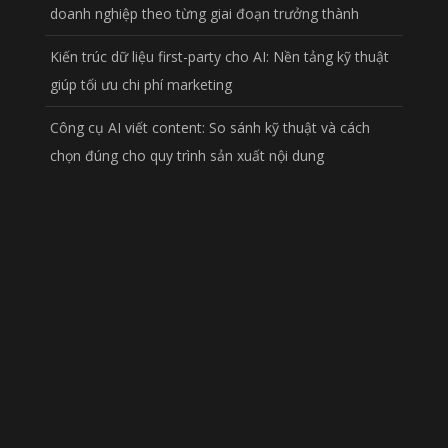
doanh nghiệp theo từng giai đoạn trưởng thành
Kiến trúc dữ liệu first-party cho AI: Nền tảng kỹ thuật
giúp tối ưu chi phí marketing
Công cụ AI viết content: So sánh kỹ thuật và cách
chọn đúng cho quy trình sản xuất nội dung