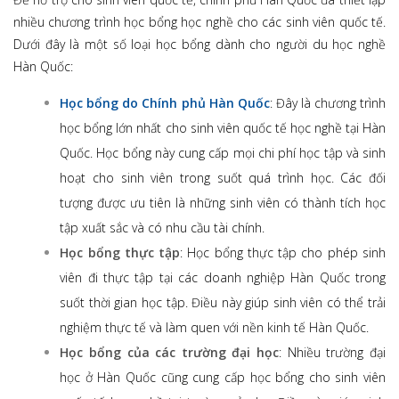
nhiều chương trình học bổng học nghề cho các sinh viên quốc tế.
Dưới đây là một số loại học bổng dành cho người du học nghề
Hàn Quốc:
Học bổng do Chính phủ Hàn Quốc
: Đây là chương trình
học bổng lớn nhất cho sinh viên quốc tế học nghề tại Hàn
Quốc. Học bổng này cung cấp mọi chi phí học tập và sinh
hoạt cho sinh viên trong suốt quá trình học. Các đối
tượng được ưu tiên là những sinh viên có thành tích học
tập xuất sắc và có nhu cầu tài chính.
Học bổng thực tập
: Học bổng thực tập cho phép sinh
viên đi thực tập tại các doanh nghiệp Hàn Quốc trong
suốt thời gian học tập. Điều này giúp sinh viên có thể trải
nghiệm thực tế và làm quen với nền kinh tế Hàn Quốc.
Học bổng của các trường đại học
: Nhiều trường đại
học ở Hàn Quốc cũng cung cấp học bổng cho sinh viên