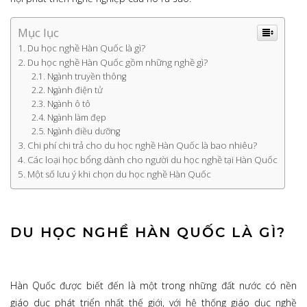
Mục lục
Du học nghề Hàn Quốc là gì?
Du học nghề Hàn Quốc gồm những nghề gì?
Ngành truyền thông
Ngành điện tử
Ngành ô tô
Ngành làm đẹp
Ngành điều dưỡng
Chi phí chi trả cho du học nghề Hàn Quốc là bao nhiêu?
Các loại học bổng dành cho người du học nghề tại Hàn Quốc
Một số lưu ý khi chọn du học nghề Hàn Quốc
DU HỌC NGHỀ HÀN QUỐC LÀ GÌ?
Hàn Quốc được biết đến là một trong những đất nước có nền
giáo dục phát triển nhất thế giới, với hệ thống giáo dục nghề