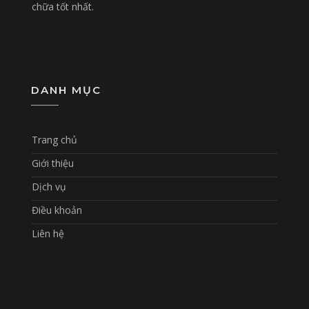
chữa tốt nhất.
DANH MỤC
Trang chủ
Giới thiệu
Dịch vụ
Điều khoản
Liên hệ