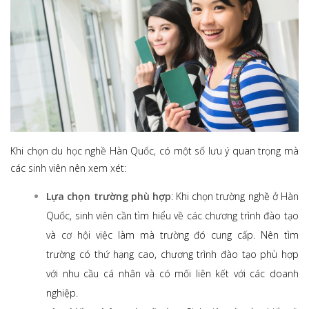
Khi chọn du học nghề Hàn Quốc, có một số lưu ý quan trọng mà
các sinh viên nên xem xét:
Lựa chọn trường phù hợp
: Khi chọn trường nghề ở Hàn
Quốc, sinh viên cần tìm hiểu về các chương trình đào tạo
và cơ hội việc làm mà trường đó cung cấp. Nên tìm
trường có thứ hạng cao, chương trình đào tạo phù hợp
với nhu cầu cá nhân và có mối liên kết với các doanh
nghiệp.