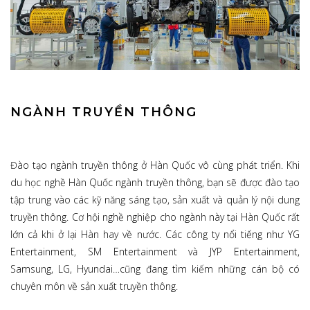
NGÀNH TRUYỀN THÔNG
Đào tạo ngành truyền thông ở Hàn Quốc vô cùng phát triển. Khi
du học nghề Hàn Quốc ngành truyền thông, bạn sẽ được đào tạo
tập trung vào các kỹ năng sáng tạo, sản xuất và quản lý nội dung
truyền thông. Cơ hội nghề nghiệp cho ngành này tại Hàn Quốc rất
lớn cả khi ở lại Hàn hay về nước. Các công ty nổi tiếng như YG
Entertainment, SM Entertainment và JYP Entertainment,
Samsung, LG, Hyundai…cũng đang tìm kiếm những cán bộ có
chuyên môn về sản xuất truyền thông.