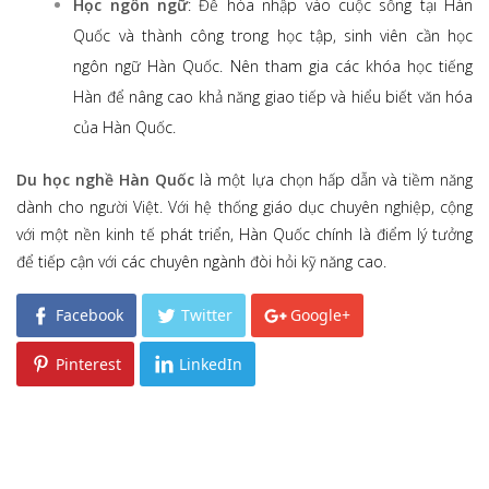
Học ngôn ngữ
: Để hòa nhập vào cuộc sống tại Hàn
Quốc và thành công trong học tập, sinh viên cần học
ngôn ngữ Hàn Quốc. Nên tham gia các khóa học tiếng
Hàn để nâng cao khả năng giao tiếp và hiểu biết văn hóa
của Hàn Quốc.
Du học nghề Hàn Quốc
là một lựa chọn hấp dẫn và tiềm năng
dành cho người Việt. Với hệ thống giáo dục chuyên nghiệp, cộng
với một nền kinh tế phát triển, Hàn Quốc chính là điểm lý tưởng
để tiếp cận với các chuyên ngành đòi hỏi kỹ năng cao.
Facebook
Twitter
Google+
Pinterest
LinkedIn