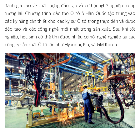
đánh giá cao về chất lượng đào tạo và cơ hội nghề nghiệp trong
tương lai. Chương trình đào tạo Ô tô ở Hàn Quốc tập trung vào
các kỹ năng cần thiết cho các kỹ sư Ô tô trong thực tiễn và được
đào tạo về các công nghệ mới nhất trong sản xuất. Sau khi tốt
nghiệp, học sinh có thể tìm được nhiều cơ hội nghề nghiệp tại các
công ty sản xuất Ô tô lớn như Hyundai, Kia, và GM Korea…