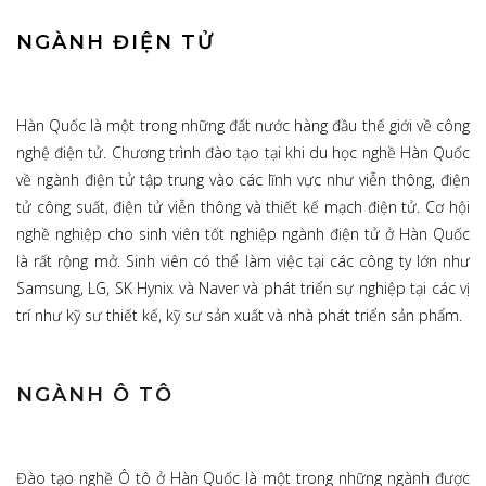
NGÀNH ĐIỆN TỬ
Hàn Quốc là một trong những đất nước hàng đầu thế giới về công
nghệ điện tử. Chương trình đào tạo tại khi du học nghề Hàn Quốc
về ngành điện tử tập trung vào các lĩnh vực như viễn thông, điện
tử công suất, điện tử viễn thông và thiết kế mạch điện tử. Cơ hội
nghề nghiệp cho sinh viên tốt nghiệp ngành điện tử ở Hàn Quốc
là rất rộng mở. Sinh viên có thể làm việc tại các công ty lớn như
Samsung, LG, SK Hynix và Naver và phát triển sự nghiệp tại các vị
trí như kỹ sư thiết kế, kỹ sư sản xuất và nhà phát triển sản phẩm.
NGÀNH Ô TÔ
Đào tạo nghề Ô tô ở Hàn Quốc là một trong những ngành được