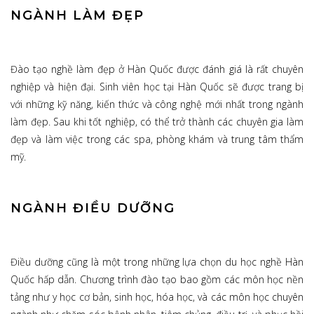
NGÀNH LÀM ĐẸP
Đào tạo nghề làm đẹp ở Hàn Quốc được đánh giá là rất chuyên
nghiệp và hiện đại. Sinh viên học tại Hàn Quốc sẽ được trang bị
với những kỹ năng, kiến thức và công nghệ mới nhất trong ngành
làm đẹp. Sau khi tốt nghiệp, có thể trở thành các chuyên gia làm
đẹp và làm việc trong các spa, phòng khám và trung tâm thẩm
mỹ.
NGÀNH ĐIỀU DƯỠNG
Điều dưỡng cũng là một trong những lựa chọn du học nghề Hàn
Quốc hấp dẫn. Chương trình đào tạo bao gồm các môn học nền
tảng như y học cơ bản, sinh học, hóa học, và các môn học chuyên