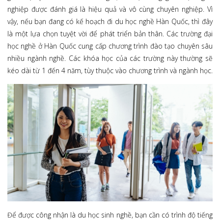
nghiệp được đánh giá là hiệu quả và vô cùng chuyên nghiệp. Vì
vậy, nếu bạn đang có kế hoạch đi du học nghề Hàn Quốc, thì đây
là một lựa chọn tuyệt vời để phát triển bản thân. Các trường đại
học nghề ở Hàn Quốc cung cấp chương trình đào tạo chuyên sâu
nhiều ngành nghề. Các khóa học của các trường này thường sẽ
kéo dài từ 1 đến 4 năm, tùy thuộc vào chương trình và ngành học.
Để được công nhận là du học sinh nghề, bạn cần có trình độ tiếng