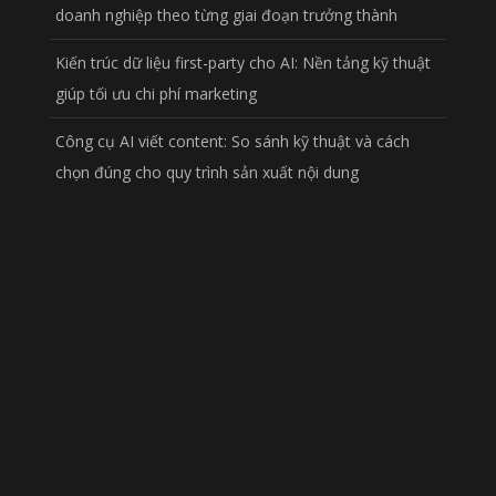
doanh nghiệp theo từng giai đoạn trưởng thành
Kiến trúc dữ liệu first-party cho AI: Nền tảng kỹ thuật
giúp tối ưu chi phí marketing
Công cụ AI viết content: So sánh kỹ thuật và cách
chọn đúng cho quy trình sản xuất nội dung