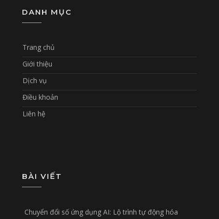
DANH MỤC
Trang chủ
Giới thiệu
Dịch vụ
Điều khoản
Liên hệ
BÀI VIẾT
Chuyển đổi số ứng dụng AI: Lộ trình tự động hóa