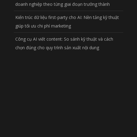
doanh nghiệp theo từng giai đoạn trưởng thành
Kiến trúc dữ liệu first-party cho AI: Nền tảng kỹ thuật
giúp tối ưu chi phí marketing
Công cụ AI viết content: So sánh kỹ thuật và cách
chọn đúng cho quy trình sản xuất nội dung