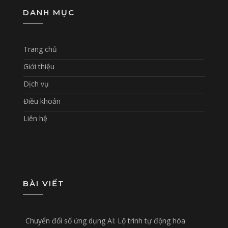
DANH MỤC
Trang chủ
Giới thiệu
Dịch vụ
Điều khoản
Liên hệ
BÀI VIẾT
Chuyển đổi số ứng dụng AI: Lộ trình tự động hóa