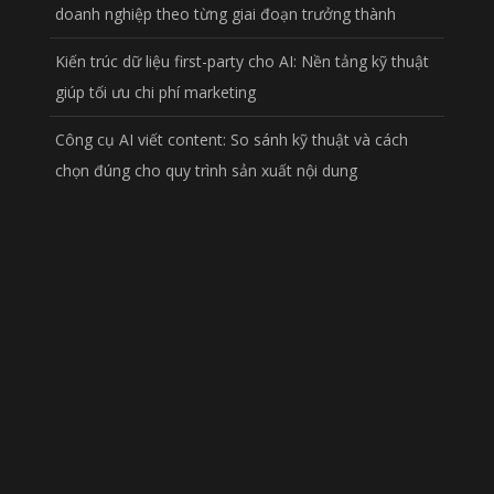
doanh nghiệp theo từng giai đoạn trưởng thành
Kiến trúc dữ liệu first-party cho AI: Nền tảng kỹ thuật
giúp tối ưu chi phí marketing
Công cụ AI viết content: So sánh kỹ thuật và cách
chọn đúng cho quy trình sản xuất nội dung