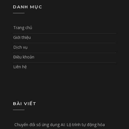
DANH MỤC
Trang chủ
Giới thiệu
Dịch vụ
Điều khoản
Liên hệ
BÀI VIẾT
Chuyển đổi số ứng dụng AI: Lộ trình tự động hóa