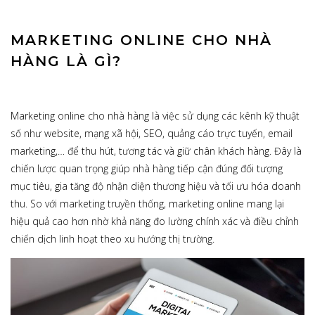
MARKETING ONLINE CHO NHÀ
HÀNG LÀ GÌ?
Marketing online cho nhà hàng là việc sử dụng các kênh kỹ thuật
số như website, mạng xã hội, SEO, quảng cáo trực tuyến, email
marketing,… để thu hút, tương tác và giữ chân khách hàng. Đây là
chiến lược quan trọng giúp nhà hàng tiếp cận đúng đối tượng
mục tiêu, gia tăng độ nhận diện thương hiệu và tối ưu hóa doanh
thu. So với marketing truyền thống, marketing online mang lại
hiệu quả cao hơn nhờ khả năng đo lường chính xác và điều chỉnh
chiến dịch linh hoạt theo xu hướng thị trường.