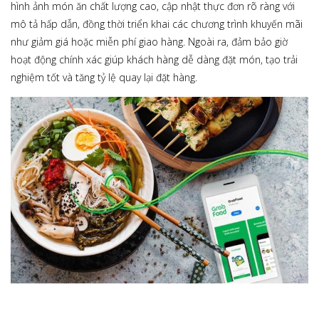
hình ảnh món ăn chất lượng cao, cập nhật thực đơn rõ ràng với
mô tả hấp dẫn, đồng thời triển khai các chương trình khuyến mãi
như giảm giá hoặc miễn phí giao hàng. Ngoài ra, đảm bảo giờ
hoạt động chính xác giúp khách hàng dễ dàng đặt món, tạo trải
nghiệm tốt và tăng tỷ lệ quay lại đặt hàng.