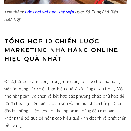
Xem thêm:
Các Loại Vải Bọc Ghế Sofa
Được Sử Dụng Phổ Biến
Hiện Nay
TỔNG HỢP 10 CHIẾN LƯỢC
MARKETING NHÀ HÀNG ONLINE
HIỆU QUẢ NHẤT
Để đạt được thành công trong marketing online cho nhà hàng,
việc áp dụng các chiến lược hiệu quả là vô cùng quan trọng. Mỗi
nhà hàng cần lựa chọn và kết hợp các phương pháp phù hợp để
tối đa hóa sự hiện diện trực tuyến và thu hút khách hàng. Dưới
đây là những chiến lược marketing online hàng đầu mà bạn
không thể bỏ qua để nâng cao hiệu quả kinh doanh và phát triển
bền vững.