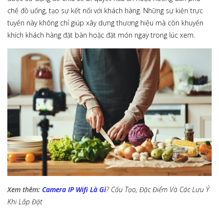
chế đồ uống, tạo sự kết nối với khách hàng. Những sự kiện trực
tuyến này không chỉ giúp xây dựng thương hiệu mà còn khuyến
khích khách hàng đặt bàn hoặc đặt món ngay trong lúc xem.
Xem thêm:
Camera IP Wifi Là Gì
? Cấu Tạo, Đặc Điểm Và Các Lưu Ý
Khi Lắp Đặt