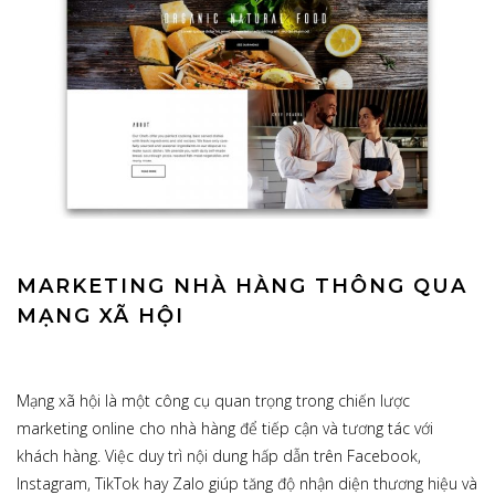
MARKETING NHÀ HÀNG THÔNG QUA
MẠNG XÃ HỘI
Mạng xã hội là một công cụ quan trọng trong chiến lược
marketing online cho nhà hàng để tiếp cận và tương tác với
khách hàng. Việc duy trì nội dung hấp dẫn trên Facebook,
Instagram, TikTok hay Zalo giúp tăng độ nhận diện thương hiệu và