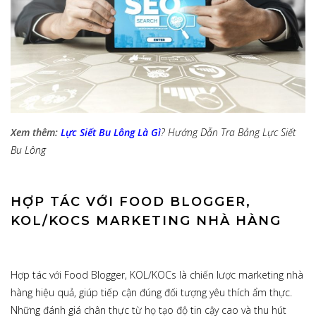
Xem thêm:
Lực Siết Bu Lông Là Gì
? Hướng Dẫn Tra Bảng Lực Siết
Bu Lông
HỢP TÁC VỚI FOOD BLOGGER,
KOL/KOCS MARKETING NHÀ HÀNG
Hợp tác với Food Blogger, KOL/KOCs là chiến lược marketing nhà
hàng hiệu quả, giúp tiếp cận đúng đối tượng yêu thích ẩm thực.
Những đánh giá chân thực từ họ tạo độ tin cậy cao và thu hút