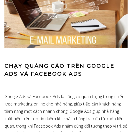
CHẠY QUẢNG CÁO TRÊN GOOGLE
ADS VÀ FACEBOOK ADS
Google Ads và Facebook Ads là công cụ quan trọng trong chiến
lược marketing online cho nhà hàng, giúp tiếp cận khách hàng
tiềm năng một cách nhanh chóng. Google Ads giúp nhà hàng
xuất hiện trên top tìm kiếm khi khách hàng tra cứu từ khóa liên
quan, trong khi Facebook Ads nhắm đúng đối tượng theo vị trí, sở