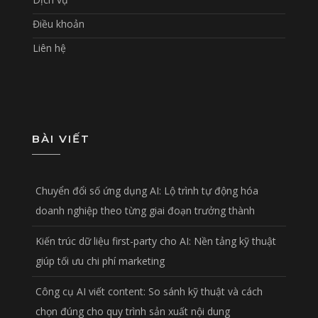
Điều khoản
Liên hệ
BÀI VIẾT
Chuyển đổi số ứng dụng AI: Lộ trình tự động hóa
doanh nghiệp theo từng giai đoạn trưởng thành
Kiến trúc dữ liệu first-party cho AI: Nền tảng kỹ thuật
giúp tối ưu chi phí marketing
Công cụ AI viết content: So sánh kỹ thuật và cách
chọn đúng cho quy trình sản xuất nội dung