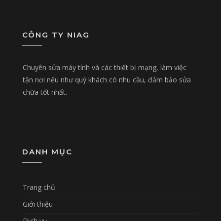
CÔNG TY NIAG
Chuyên sửa máy tính và các thiết bị mạng, làm việc
tận nơi nếu như quý khách có nhu cầu, đảm bảo sửa
chữa tốt nhất.
DANH MỤC
Trang chủ
Giới thiệu
Dịch vụ