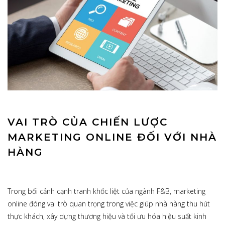
VAI TRÒ CỦA CHIẾN LƯỢC
MARKETING ONLINE ĐỐI VỚI NHÀ
HÀNG
Trong bối cảnh cạnh tranh khốc liệt của ngành F&B, marketing
online đóng vai trò quan trọng trong việc giúp nhà hàng thu hút
thực khách, xây dựng thương hiệu và tối ưu hóa hiệu suất kinh