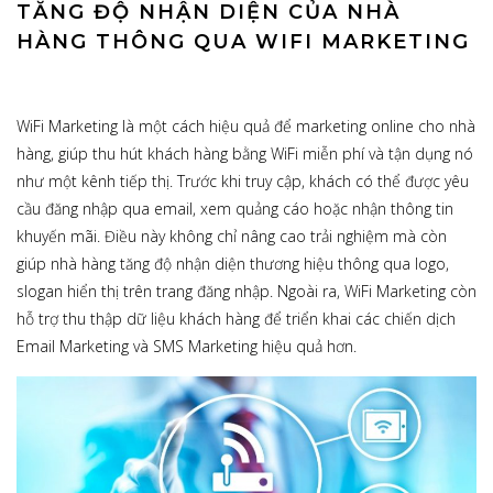
TĂNG ĐỘ NHẬN DIỆN CỦA NHÀ
HÀNG THÔNG QUA WIFI MARKETING
WiFi Marketing là một cách hiệu quả để marketing online cho nhà
hàng, giúp thu hút khách hàng bằng WiFi miễn phí và tận dụng nó
như một kênh tiếp thị. Trước khi truy cập, khách có thể được yêu
cầu đăng nhập qua email, xem quảng cáo hoặc nhận thông tin
khuyến mãi. Điều này không chỉ nâng cao trải nghiệm mà còn
giúp nhà hàng tăng độ nhận diện thương hiệu thông qua logo,
slogan hiển thị trên trang đăng nhập. Ngoài ra, WiFi Marketing còn
hỗ trợ thu thập dữ liệu khách hàng để triển khai các chiến dịch
Email Marketing và SMS Marketing hiệu quả hơn.