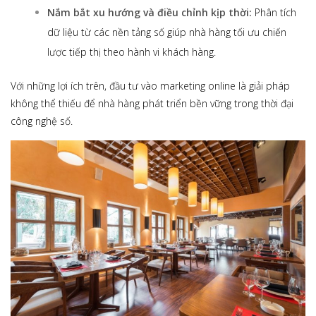
Nắm bắt xu hướng và điều chỉnh kịp thời:
Phân tích
dữ liệu từ các nền tảng số giúp nhà hàng tối ưu chiến
lược tiếp thị theo hành vi khách hàng.
Với những lợi ích trên, đầu tư vào
marketing online là giải pháp
không thể thiếu để nhà hàng phát triển bền vững trong thời đại
công nghệ số.