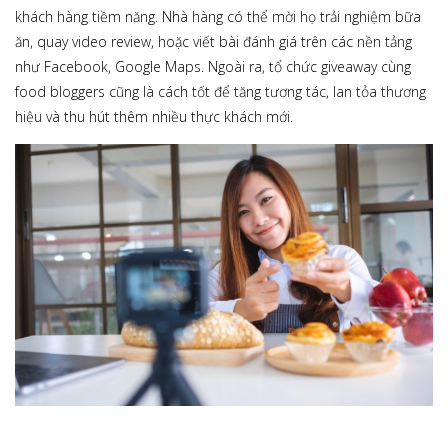
khách hàng tiềm năng. Nhà hàng có thể mời họ trải nghiệm bữa
ăn, quay video review, hoặc viết bài đánh giá trên các nền tảng
như Facebook, Google Maps. Ngoài ra, tổ chức giveaway cùng
food bloggers cũng là cách tốt để tăng tương tác, lan tỏa thương
hiệu và thu hút thêm nhiều thực khách mới.