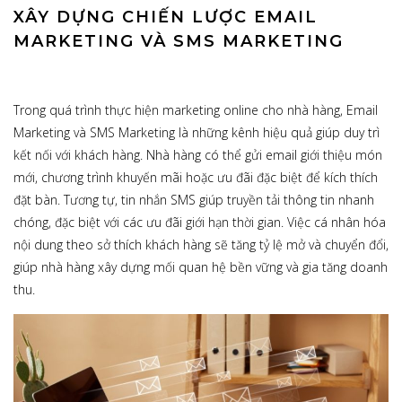
XÂY DỰNG CHIẾN LƯỢC EMAIL
MARKETING VÀ SMS MARKETING
Trong quá trình thực hiện marketing online cho nhà hàng, Email
Marketing và SMS Marketing là những kênh hiệu quả giúp duy trì
kết nối với khách hàng. Nhà hàng có thể gửi email giới thiệu món
mới, chương trình khuyến mãi hoặc ưu đãi đặc biệt để kích thích
đặt bàn. Tương tự, tin nhắn SMS giúp truyền tải thông tin nhanh
chóng, đặc biệt với các ưu đãi giới hạn thời gian. Việc cá nhân hóa
nội dung theo sở thích khách hàng sẽ tăng tỷ lệ mở và chuyển đổi,
giúp nhà hàng xây dựng mối quan hệ bền vững và gia tăng doanh
thu.