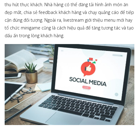
thu hút thực khách. Nhà hàng có thể đăng tải hình ảnh món ăn
đẹp mắt, chia sẻ feedback khách hàng và chạy quảng cáo để tiếp
cận đúng đối tượng. Ngoài ra, livestream giới thiệu menu mới hay
tổ chức minigame cũng là cách hiệu quả để tăng tương tác và tạo
dấu ấn trong lòng khách hàng.