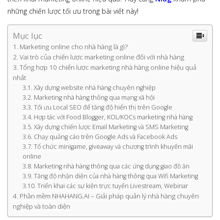
những chiến lược tối ưu trong bài viết này!
Mục lục
Marketing online cho nhà hàng là gì?
Vai trò của chiến lược marketing online đối với nhà hàng
Tổng hợp 10 chiến lược marketing nhà hàng online hiệu quả
nhất
Xây dựng website nhà hàng chuyên nghiệp
Marketing nhà hàng thông qua mạng xã hội
Tối ưu Local SEO để tăng độ hiển thị trên Google
Hợp tác với Food Blogger, KOL/KOCs marketing nhà hàng
Xây dựng chiến lược Email Marketing và SMS Marketing
Chạy quảng cáo trên Google Ads và Facebook Ads
Tổ chức minigame, giveaway và chương trình khuyến mãi
online
Marketing nhà hàng thông qua các ứng dụng giao đồ ăn
Tăng độ nhận diện của nhà hàng thông qua Wifi Marketing
Triển khai các sự kiện trực tuyến Livestream, Webinar
Phần mềm NHAHANG.AI – Giải pháp quản lý nhà hàng chuyên
nghiệp và toàn diện