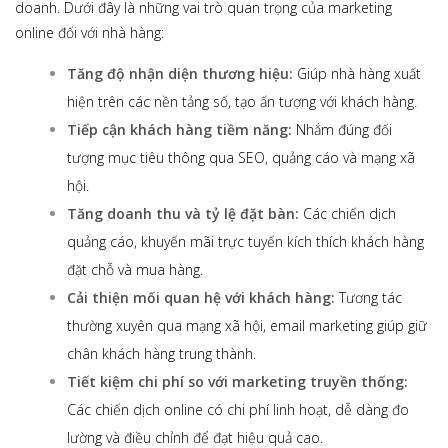
doanh. Dưới đây là những vai trò quan trọng của marketing
online đối với nhà hàng:
Tăng độ nhận diện thương hiệu:
Giúp nhà hàng xuất
hiện trên các nền tảng số, tạo ấn tượng với khách hàng.
Tiếp cận khách hàng tiềm năng:
Nhắm đúng đối
tượng mục tiêu thông qua SEO, quảng cáo và mạng xã
hội.
Tăng doanh thu và tỷ lệ đặt bàn:
Các chiến dịch
quảng cáo, khuyến mãi trực tuyến kích thích khách hàng
đặt chỗ và mua hàng.
Cải thiện mối quan hệ với khách hàng:
Tương tác
thường xuyên qua mạng xã hội, email marketing giúp giữ
chân khách hàng trung thành.
Tiết kiệm chi phí so với marketing truyền thống:
Các chiến dịch online có chi phí linh hoạt, dễ dàng đo
lường và điều chỉnh để đạt hiệu quả cao.