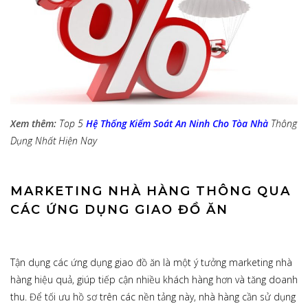
Xem thêm:
Top 5
Hệ Thống Kiểm Soát An Ninh Cho Tòa Nhà
Thông
Dụng Nhất Hiện Nay
MARKETING NHÀ HÀNG THÔNG QUA
CÁC ỨNG DỤNG GIAO ĐỒ ĂN
Tận dụng các ứng dụng giao đồ ăn là một ý tưởng marketing nhà
hàng hiệu quả, giúp tiếp cận nhiều khách hàng hơn và tăng doanh
thu. Để tối ưu hồ sơ trên các nền tảng này, nhà hàng cần sử dụng