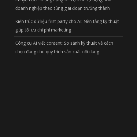
doanh nghiệp theo từng giai đoạn trưởng thành
Kiến trúc dữ liệu first-party cho AI: Nền tảng kỹ thuật
giúp tối ưu chi phí marketing
Công cụ AI viết content: So sánh kỹ thuật và cách
chọn đúng cho quy trình sản xuất nội dung