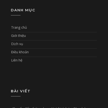
DANH MỤC
Trang chủ
Giới thiệu
Dịch vụ
Điều khoản
Liên hệ
BÀI VIẾT