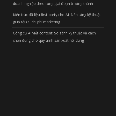
doanh nghiệp theo từng giai đoạn trưởng thành
Kiến trúc dữ liệu first-party cho AI: Nền tảng kỹ thuật
giúp tối ưu chi phí marketing
Công cụ AI viết content: So sánh kỹ thuật và cách
chọn đúng cho quy trình sản xuất nội dung