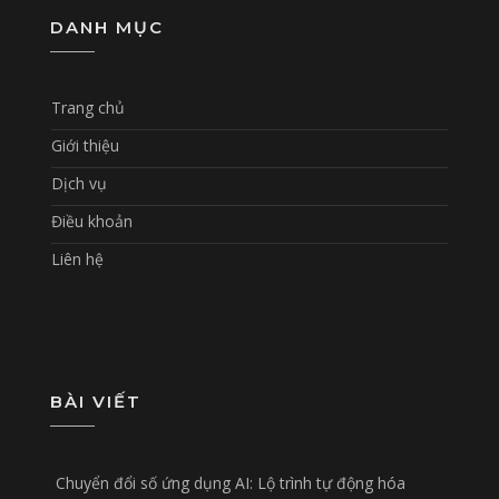
DANH MỤC
Trang chủ
Giới thiệu
Dịch vụ
Điều khoản
Liên hệ
BÀI VIẾT
Chuyển đổi số ứng dụng AI: Lộ trình tự động hóa