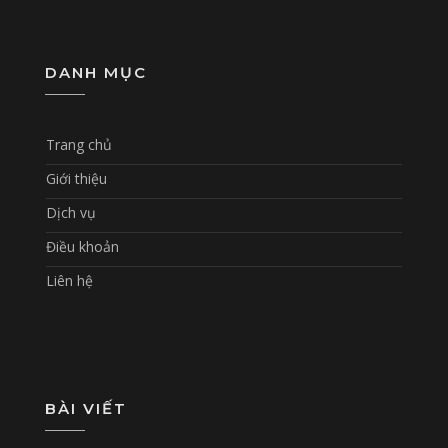
DANH MỤC
Trang chủ
Giới thiệu
Dịch vụ
Điều khoản
Liên hệ
BÀI VIẾT