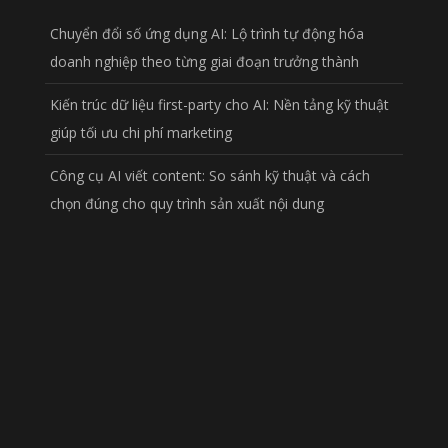
Chuyển đổi số ứng dụng AI: Lộ trình tự động hóa
doanh nghiệp theo từng giai đoạn trưởng thành
Kiến trúc dữ liệu first-party cho AI: Nền tảng kỹ thuật
giúp tối ưu chi phí marketing
Công cụ AI viết content: So sánh kỹ thuật và cách
chọn đúng cho quy trình sản xuất nội dung