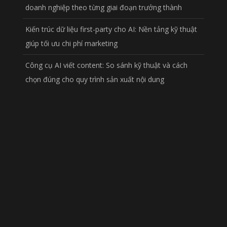
doanh nghiệp theo từng giai đoạn trưởng thành
Kiến trúc dữ liệu first-party cho AI: Nền tảng kỹ thuật
giúp tối ưu chi phí marketing
Công cụ AI viết content: So sánh kỹ thuật và cách
chọn đúng cho quy trình sản xuất nội dung