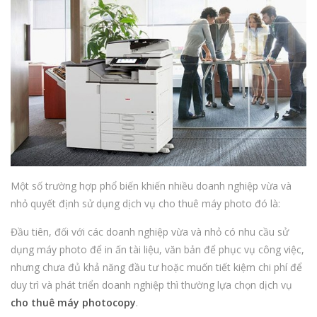
Một số trường hợp phổ biến khiến nhiều doanh nghiệp vừa và
nhỏ quyết định sử dụng dịch vụ cho thuê máy photo đó là:
Đầu tiên, đối với các doanh nghiệp vừa và nhỏ có nhu cầu sử
dụng máy photo để in ấn tài liệu, văn bản để phục vụ công việc,
nhưng chưa đủ khả năng đầu tư hoặc muốn tiết kiệm chi phí để
duy trì và phát triển doanh nghiệp thì thường lựa chọn dịch vụ
cho thuê máy photocopy
.