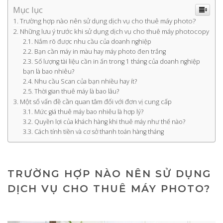
Mục lục
Trường hợp nào nên sử dụng dịch vụ cho thuê máy photo?
Những lưu ý trước khi sử dụng dịch vụ cho thuê máy photocopy
Nắm rõ được nhu cầu của doanh nghiệp
Bạn cần máy in màu hay máy photo đen trắng
Số lượng tài liệu cần in ấn trong 1 tháng của doanh nghiệp
bạn là bao nhiêu?
Nhu cầu Scan của bạn nhiều hay ít?
Thời gian thuê máy là bao lâu?
Một số vấn đề cần quan tâm đối với đơn vị cung cấp
Mức giá thuê máy bao nhiêu là hợp lý?
Quyền lợi của khách hàng khi thuê máy như thế nào?
Cách tính tiền và cơ sở thanh toán hàng tháng
TRƯỜNG HỢP NÀO NÊN SỬ DỤNG
DỊCH VỤ CHO THUÊ MÁY PHOTO?