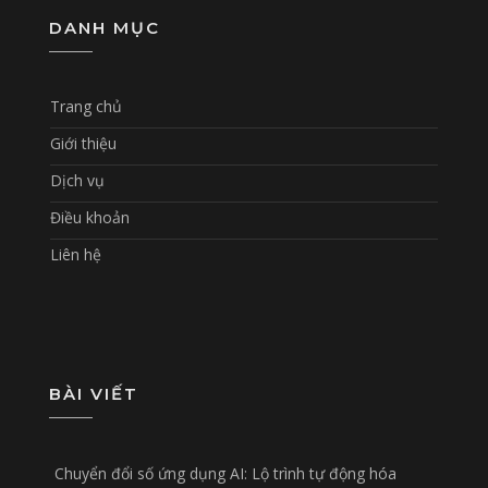
DANH MỤC
Trang chủ
Giới thiệu
Dịch vụ
Điều khoản
Liên hệ
BÀI VIẾT
Chuyển đổi số ứng dụng AI: Lộ trình tự động hóa