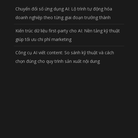
Chuyển đổi số ứng dụng AI: Lộ trình tự động hóa
doanh nghiệp theo từng giai đoạn trưởng thành
Kiến trúc dữ liệu first-party cho AI: Nền tảng kỹ thuật
giúp tối ưu chi phí marketing
Công cụ AI viết content: So sánh kỹ thuật và cách
chọn đúng cho quy trình sản xuất nội dung