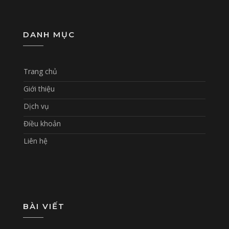
DANH MỤC
Trang chủ
Giới thiệu
Dịch vụ
Điều khoản
Liên hệ
BÀI VIẾT