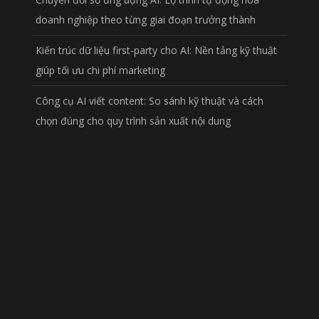
doanh nghiệp theo từng giai đoạn trưởng thành
Kiến trúc dữ liệu first-party cho AI: Nền tảng kỹ thuật
giúp tối ưu chi phí marketing
Công cụ AI viết content: So sánh kỹ thuật và cách
chọn đúng cho quy trình sản xuất nội dung