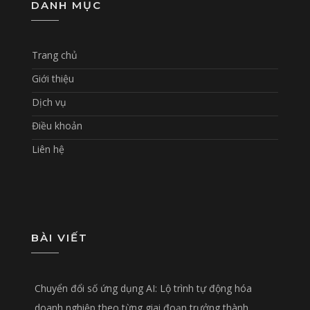
DANH MỤC
Trang chủ
Giới thiệu
Dịch vụ
Điều khoản
Liên hệ
BÀI VIẾT
Chuyển đổi số ứng dụng AI: Lộ trình tự động hóa
doanh nghiệp theo từng giai đoạn trưởng thành