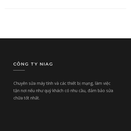
CÔNG TY NIAG
Chuyên sửa máy tính và các thiết bị mạng, làm việc
tận nơi nếu như quý khách có nhu cầu, đảm bảo sửa
chữa tốt nhất.