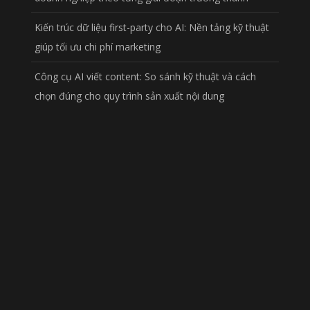
Kiến trúc dữ liệu first-party cho AI: Nền tảng kỹ thuật
giúp tối ưu chi phí marketing
Công cụ AI viết content: So sánh kỹ thuật và cách
chọn đúng cho quy trình sản xuất nội dung