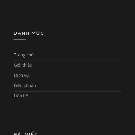
DANH MỤC
Trang chủ
Giới thiệu
Dịch vụ
Điều khoản
Liên hệ
BÀI VIẾT