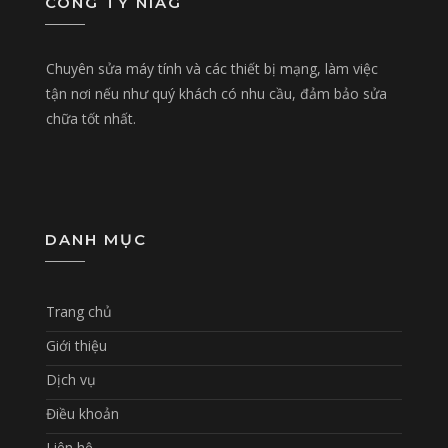
CÔNG TY NIAG
Chuyên sửa máy tính và các thiết bị mạng, làm việc
tận nơi nếu như quý khách có nhu cầu, đảm bảo sửa
chữa tốt nhất.
DANH MỤC
Trang chủ
Giới thiệu
Dịch vụ
Điều khoản
Liên hệ