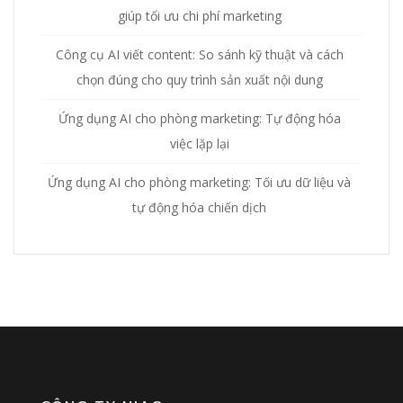
giúp tối ưu chi phí marketing
Công cụ AI viết content: So sánh kỹ thuật và cách
chọn đúng cho quy trình sản xuất nội dung
Ứng dụng AI cho phòng marketing: Tự động hóa
việc lặp lại
Ứng dụng AI cho phòng marketing: Tối ưu dữ liệu và
tự động hóa chiến dịch