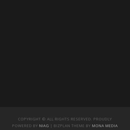
COPYRIGHT © ALL RIGHTS RESERVED. PROUDLY
POWERED BY
NIAG
| BIZPLAN THEME BY
MONA MEDIA