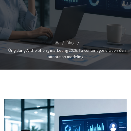
Blog
Ứng dụng AI cho phòng marketing 2026: Từ content generation đến
attribution modeling