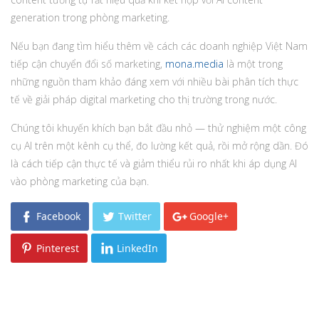
generation trong phòng marketing.
Nếu bạn đang tìm hiểu thêm về cách các doanh nghiệp Việt Nam
tiếp cận chuyển đổi số marketing,
mona.media
là một trong
những nguồn tham khảo đáng xem với nhiều bài phân tích thực
tế về giải pháp digital marketing cho thị trường trong nước.
Chúng tôi khuyến khích bạn bắt đầu nhỏ — thử nghiệm một công
cụ AI trên một kênh cụ thể, đo lường kết quả, rồi mở rộng dần. Đó
là cách tiếp cận thực tế và giảm thiểu rủi ro nhất khi áp dụng AI
vào phòng marketing của bạn.
Facebook
Twitter
Google+
Pinterest
LinkedIn