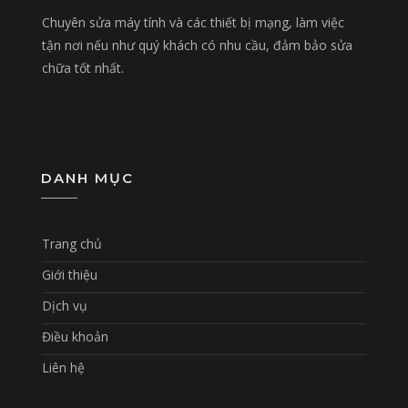
Chuyên sửa máy tính và các thiết bị mạng, làm việc
tận nơi nếu như quý khách có nhu cầu, đảm bảo sửa
chữa tốt nhất.
DANH MỤC
Trang chủ
Giới thiệu
Dịch vụ
Điều khoản
Liên hệ