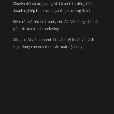
Chuyển đổi số ứng dụng AI: Lộ trình tự động hóa
doanh nghiệp theo từng giai đoạn trưởng thành
Kiến trúc dữ liệu first-party cho AI: Nền tảng kỹ thuật
giúp tối ưu chi phí marketing
Công cụ AI viết content: So sánh kỹ thuật và cách
chọn đúng cho quy trình sản xuất nội dung