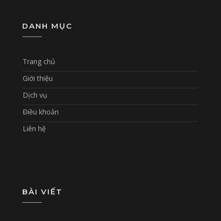
DANH MỤC
Trang chủ
Giới thiệu
Dịch vụ
Điều khoản
Liên hệ
BÀI VIẾT