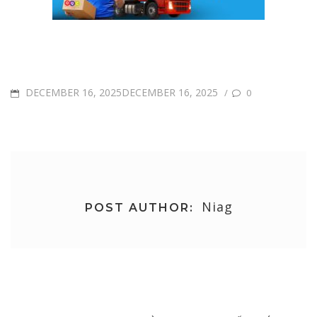
POSTED
DECEMBER 16, 2025DECEMBER 16, 2025
/
0
ON
Niag
POST AUTHOR:
Post