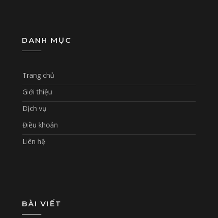
DANH MỤC
Trang chủ
Giới thiệu
Dịch vụ
Điều khoản
Liên hệ
BÀI VIẾT