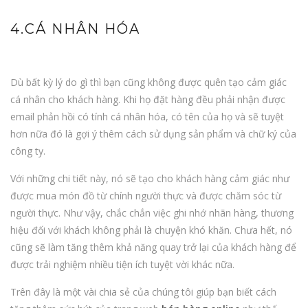
4.CÁ NHÂN HÓA
Dù bất kỳ lý do gì thì bạn cũng không được quên tạo cảm giác
cá nhân cho khách hàng. Khi họ đặt hàng đều phải nhận được
email phản hồi có tính cá nhân hóa, có tên của họ và sẽ tuyệt
hơn nữa đó là gợi ý thêm cách sử dụng sản phẩm và chữ ký của
công ty.
Với những chi tiết này, nó sẽ tạo cho khách hàng cảm giác như
được mua món đồ từ chính người thực và được chăm sóc từ
người thực. Như vậy, chắc chắn việc ghi nhớ nhãn hàng, thương
hiệu đối với khách không phải là chuyện khó khăn. Chưa hết, nó
cũng sẽ làm tăng thêm khả năng quay trở lại của khách hàng để
được trải nghiệm nhiều tiện ích tuyệt vời khác nữa.
Trên đây là một vài chia sẻ của chúng tôi giúp bạn biết cách