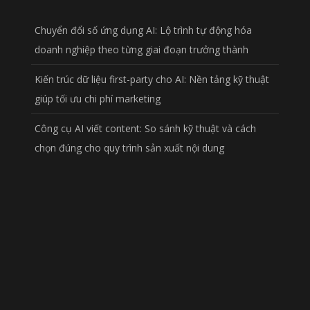
Chuyển đổi số ứng dụng AI: Lộ trình tự động hóa
doanh nghiệp theo từng giai đoạn trưởng thành
Kiến trúc dữ liệu first-party cho AI: Nền tảng kỹ thuật
giúp tối ưu chi phí marketing
Công cụ AI viết content: So sánh kỹ thuật và cách
chọn đúng cho quy trình sản xuất nội dung