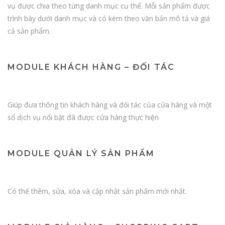
vụ được chia theo từng danh mục cụ thể. Mỗi sản phẩm được
trình bày dưới danh mục và có kèm theo văn bản mô tả và giá
cả sản phẩm.
MODULE KHÁCH HÀNG – ĐỐI TÁC
Giúp đưa thông tin khách hàng và đối tác của cửa hàng và một
số dịch vụ nổi bật đã được cửa hàng thực hiện
MODULE QUẢN LÝ SẢN PHẨM
Có thể thêm, sửa, xóa và cập nhật sản phẩm mới nhất.