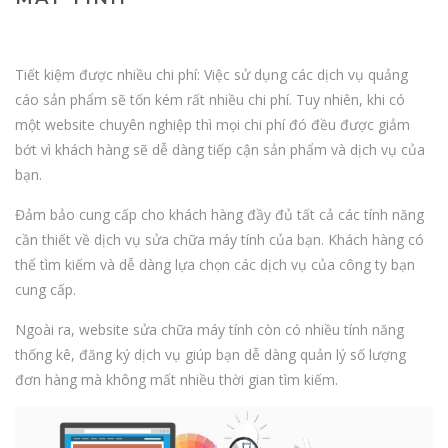
Tiết kiệm được nhiều chi phí: Việc sử dụng các dịch vụ quảng
cáo sản phẩm sẽ tốn kém rất nhiều chi phí. Tuy nhiên, khi có
một website chuyên nghiệp thì mọi chi phí đó đều được giảm
bớt vì khách hàng sẽ dễ dàng tiếp cận sản phẩm và dịch vụ của
bạn.
Đảm bảo cung cấp cho khách hàng đầy đủ tất cả các tính năng
cần thiết về dịch vụ sửa chữa máy tính của bạn. Khách hàng có
thể tìm kiếm và dễ dàng lựa chọn các dịch vụ của công ty bạn
cung cấp.
Ngoài ra, website sửa chữa máy tính còn có nhiều tính năng
thống kê, đăng ký dịch vụ giúp bạn dễ dàng quản lý số lượng
đơn hàng mà không mất nhiều thời gian tìm kiếm.