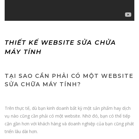
THIẾT KẾ WEBSITE SỬA CHỬA
MÁY TÍNH
TẠI SAO CẦN PHẢI CÓ MỘT WEBSITE
SỬA CHỮA MÁY TÍNH?
Trên thực tế, dù bạn kinh doanh bất kỳ một sản phẩm hay dịch
vụ nào cũng cần phải có một website. Nhờ đó, bạn có thể tiếp
cận gần hơn với khách hàng và doanh nghiệp của bạn cũng phát
triển lâu dài hơn.