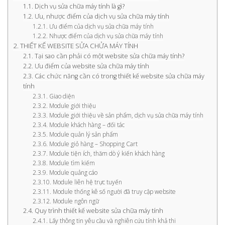
Dịch vụ sửa chữa máy tính là gì?
Ưu, nhược điểm của dịch vụ sửa chữa máy tính
Ưu điểm của dịch vụ sửa chữa máy tính
Nhược điểm của dịch vụ sửa chữa máy tính
THIẾT KẾ WEBSITE SỬA CHỬA MÁY TÍNH
Tại sao cần phải có một website sửa chữa máy tính?
Ưu điểm của website sửa chữa máy tính
Các chức năng cần có trong thiết kế website sửa chữa máy
tính
Giao diện
Module giới thiệu
Module giới thiệu về sản phẩm, dịch vụ sửa chữa máy tính
Module khách hàng – đối tác
Module quản lý sản phẩm
Module giỏ hàng – Shopping Cart
Module tiện ích, thăm dò ý kiến khách hàng
Module tìm kiếm
Module quảng cáo
Module liên hệ trực tuyến
Module thống kê số người đã truy cập website
Module ngôn ngữ
Quy trình thiết kế website sửa chữa máy tính
Lấy thông tin yêu cầu và nghiên cứu tính khả thi