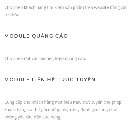
Cho phép khách hàng tìm kiếm sản phẩm trên website bằng các
từ khóa
MODULE QUẢNG CÁO
Cho phép đặt các banner, logo quảng cáo.
MODULE LIÊN HỆ TRỰC TUYẾN
Cung cấp cho khách hàng một biểu mẫu trực tuyến cho phép
khách hàng có thể gửi những nhận xét, đánh giá cũng như
những yêu cầu đến cửa hàng.