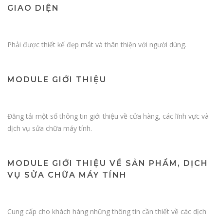
GIAO DIỆN
Phải được thiết kế đẹp mắt và thân thiện với người dùng.
MODULE GIỚI THIỆU
Đăng tải một số thông tin giới thiệu về cửa hàng, các lĩnh vực và
dịch vụ sửa chữa máy tính.
MODULE GIỚI THIỆU VỀ SẢN PHẨM, DỊCH
VỤ SỬA CHỮA MÁY TÍNH
Cung cấp cho khách hàng những thông tin cần thiết về các dịch