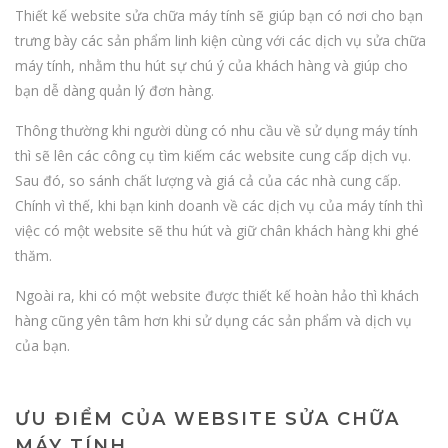
Thiết kế website
sửa chữa máy tính sẽ giúp bạn có nơi cho bạn
trưng bày các sản phẩm linh kiện cùng với các dịch vụ sửa chữa
máy tính, nhằm thu hút sự chú ý của khách hàng và giúp cho
bạn dễ dàng quản lý đơn hàng.
Thông thường khi người dùng có nhu cầu về sử dụng máy tính
thì sẽ lên các công cụ tìm kiếm các website cung cấp dịch vụ.
Sau đó, so sánh chất lượng và giá cả của các nhà cung cấp.
Chính vì thế, khi bạn kinh doanh về các dịch vụ của máy tính thì
việc có một website sẽ thu hút và giữ chân khách hàng khi ghé
thăm.
Ngoài ra, khi có một website được thiết kế hoàn hảo thì khách
hàng cũng yên tâm hơn khi sử dụng các sản phẩm và dịch vụ
của bạn.
ƯU ĐIỂM CỦA WEBSITE SỬA CHỮA
MÁY TÍNH