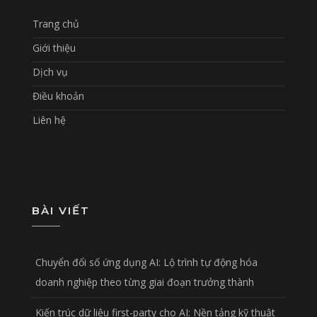
Trang chủ
Giới thiệu
Dịch vụ
Điều khoản
Liên hệ
BÀI VIẾT
Chuyển đổi số ứng dụng AI: Lộ trình tự động hóa
doanh nghiệp theo từng giai đoạn trưởng thành
Kiến trúc dữ liệu first-party cho AI: Nền tảng kỹ thuật