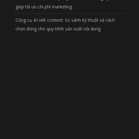
giúp tối ưu chi phí marketing
Công cụ AI viết content: So sánh kỹ thuật và cách
chọn đúng cho quy trình sản xuất nội dung