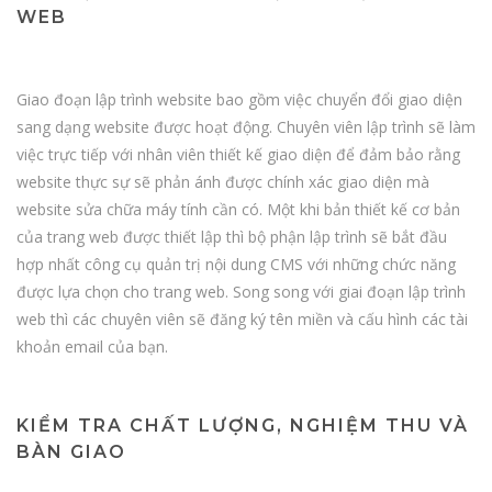
WEB
Giao đoạn lập trình website bao gồm việc chuyển đổi giao diện
sang dạng website được hoạt động. Chuyên viên lập trình sẽ làm
việc trực tiếp với nhân viên thiết kế giao diện để đảm bảo rằng
website thực sự sẽ phản ánh được chính xác giao diện mà
website sửa chữa máy tính cần có. Một khi bản thiết kế cơ bản
của trang web được thiết lập thì bộ phận lập trình sẽ bắt đầu
hợp nhất công cụ quản trị nội dung CMS với những chức năng
được lựa chọn cho trang web. Song song với giai đoạn lập trình
web thì các chuyên viên sẽ đăng ký tên miền và cấu hình các tài
khoản email của bạn.
KIỂM TRA CHẤT LƯỢNG, NGHIỆM THU VÀ
BÀN GIAO