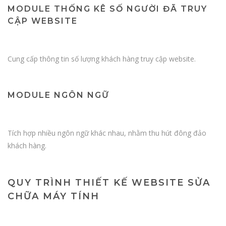
MODULE THỐNG KÊ SỐ NGƯỜI ĐÃ TRUY
CẬP WEBSITE
Cung cấp thông tin số lượng khách hàng truy cập website.
MODULE NGÔN NGỮ
Tích hợp nhiều ngôn ngữ khác nhau, nhằm thu hút đông đảo
khách hàng.
QUY TRÌNH THIẾT KẾ WEBSITE SỬA
CHỮA MÁY TÍNH