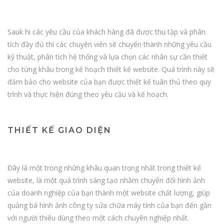
Sauk hi các yêu cầu của khách hàng đã được thu tập và phân
tích đầy đủ thì các chuyên viên sẽ chuyển thành những yêu cầu
kỹ thuật, phân tich hệ thống và lựa chọn các nhân sự cần thiết
cho từng khâu trong kế hoạch thiết kế website. Quá trình này sẽ
đảm bảo cho website của bạn được thiết kế tuân thủ theo quy
trình và thực hiện đúng theo yêu cầu và kế hoạch.
THIẾT KẾ GIAO DIỆN
Đây là một trong những khâu quan trọng nhất trong thiết kế
website, là một quá trình sáng tạo nhằm chuyển đổi hình ảnh
của doanh nghiệp của bạn thành một website chất lượng, giúp
quảng bá hình ảnh công ty sửa chữa máy tính của bạn đến gần
với người thiêu dùng theo một cách chuyên nghiệp nhất.