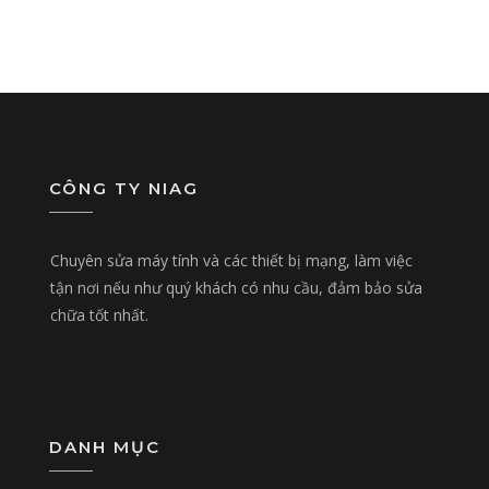
CÔNG TY NIAG
Chuyên sửa máy tính và các thiết bị mạng, làm việc
tận nơi nếu như quý khách có nhu cầu, đảm bảo sửa
chữa tốt nhất.
DANH MỤC