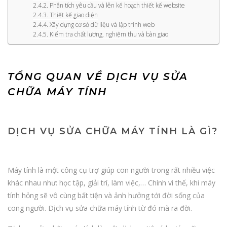
Phân tích yêu cầu và lên kế hoạch thiết kế website
Thiết kế giao diện
Xây dựng cơ sở dữ liệu và lập trình web
Kiểm tra chất lượng, nghiệm thu và bàn giao
TỔNG QUAN VỀ DỊCH VỤ SỬA
CHỮA MÁY TÍNH
DỊCH VỤ SỬA CHỮA MÁY TÍNH LÀ GÌ?
Máy tính là một công cụ trợ giúp con người trong rất nhiều việc
khác nhau như: học tập, giải trí, làm việc,… Chính vì thế, khi máy
tính hỏng sẽ vô cùng bất tiện và ảnh hưởng tới đời sống của
cong người. Dịch vụ sửa chữa máy tính từ đó mà ra đời.