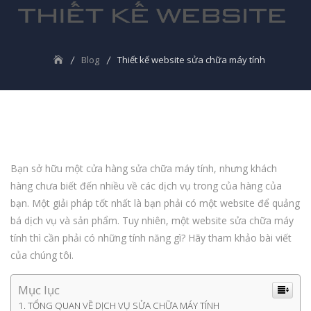
Blog
Thiết kế website sửa chữa máy tính
Bạn sở hữu một cửa hàng sửa chữa máy tính, nhưng khách
hàng chưa biết đến nhiều về các dịch vụ trong của hàng của
bạn. Một giải pháp tốt nhất là bạn phải có một website để quảng
bá dịch vụ và sản phẩm. Tuy nhiên, một website sửa chữa máy
tính thì cần phải có những tính năng gì? Hãy tham khảo bài viết
của chúng tôi.
Mục lục
TỔNG QUAN VỀ DỊCH VỤ SỬA CHỮA MÁY TÍNH