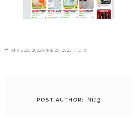
POSTED
APRIL 25, 2023APRIL 25, 2023
/
0
ON
Niag
POST AUTHOR: