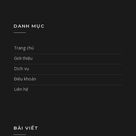
DANH MỤC
Trang chủ
Giới thiệu
Dịch vụ
Điều khoản
Liên hệ
BÀI VIẾT