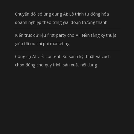
Chuyển đổi số ứng dụng AI: Lộ trình tự động hóa
doanh nghiệp theo từng giai đoạn trưởng thành
Kiến trúc dữ liệu first-party cho AI: Nền tảng kỹ thuật
giúp tối ưu chi phí marketing
Công cụ AI viết content: So sánh kỹ thuật và cách
chọn đúng cho quy trình sản xuất nội dung