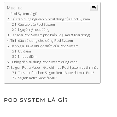
Mục lục
Pod System là gì?
Cấu tạo cùng nguyên lý hoạt động của Pod System
Cấu tạo của Pod System
Nguyên lý hoạt động
Các loại Pod System phổ biến (loại mở & loại đóng)
Tinh dầu sử dụng cho dòng Pod System
Đánh giá ưu và nhược điểm của Pod System
Ưu điểm
Nhược điểm
Hướng dẫn sử dụng Pod System đúng cách
Saigon Retro Vape – Địa chỉ mua Pod System uy tín nhất
Tại sao nên chọn Saigon Retro Vape khi mua Pod?
Saigon Retro Vape ở đâu?
POD SYSTEM LÀ GÌ?