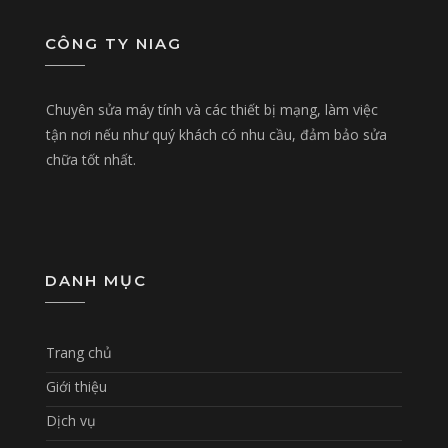
CÔNG TY NIAG
Chuyên sửa máy tính và các thiết bị mạng, làm việc
tận nơi nếu như quý khách có nhu cầu, đảm bảo sửa
chữa tốt nhất.
DANH MỤC
Trang chủ
Giới thiệu
Dịch vụ