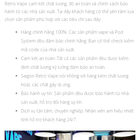
Retro Vape cam kết chất lượng, độ an toàn và chính sách bảo
hành từ các nhà sản xuất. Tại đây khách hàng có thể yên tâm lựa
chọn sản phẩm phù hợp với các tiêu chí sau đây:
Hàng chính hãng 100%: Các sản phẩm vape và Pod
System đều đảm bảo chính hãng. Bạn có thể check kiểm
mã code của nhà sản xuất.
Cam kết an toàn: Tất cả các sản phẩm đều được kiểm
định chất lượng kỹ lưỡng đảm bảo an toàn.
Saigon Retro Vape nói không với hàng kém chất lượng
hoặc các chất gây dị ứng.
Bảo hành uy tín: Sản phẩm đều được bảo hành từ nhà
sản xuất, hỗ trợ đổi hàng uy tín.
Dịch vụ tận tâm, chuyên nghiệp: Nhân viên am hiểu nhiệt
tình hỗ trợ khách hàng 24/7.