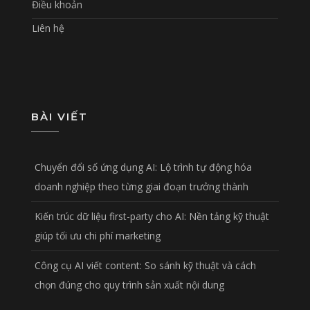
Điều khoản
Liên hệ
BÀI VIẾT
Chuyển đổi số ứng dụng AI: Lộ trình tự động hóa
doanh nghiệp theo từng giai đoạn trưởng thành
Kiến trúc dữ liệu first-party cho AI: Nền tảng kỹ thuật
giúp tối ưu chi phí marketing
Công cụ AI viết content: So sánh kỹ thuật và cách
chọn đúng cho quy trình sản xuất nội dung