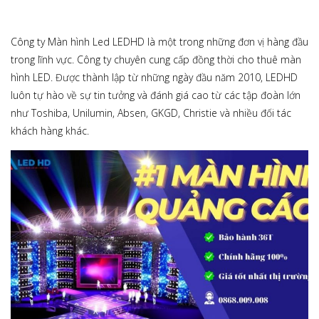
Công ty Màn hình Led LEDHD là một trong những đơn vị hàng đầu
trong lĩnh vực. Công ty chuyên cung cấp đồng thời cho thuê màn
hình LED. Được thành lập từ những ngày đầu năm 2010, LEDHD
luôn tự hào về sự tin tưởng và đánh giá cao từ các tập đoàn lớn
như Toshiba, Unilumin, Absen, GKGD, Christie và nhiều đối tác
khách hàng khác.