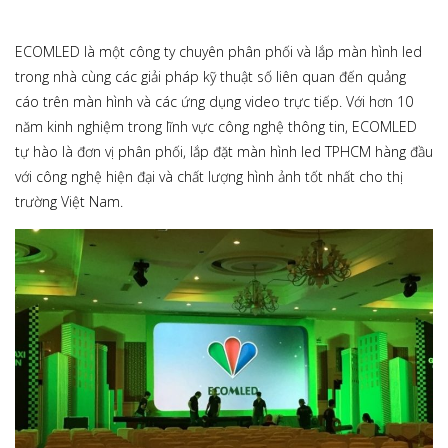
ECOMLED là một công ty chuyên phân phối và lắp màn hình led
trong nhà cùng các giải pháp kỹ thuật số liên quan đến quảng
cáo trên màn hình và các ứng dụng video trực tiếp. Với hơn 10
năm kinh nghiệm trong lĩnh vực công nghệ thông tin, ECOMLED
tự hào là đơn vị phân phối, lắp đặt màn hình led TPHCM hàng đầu
với công nghệ hiện đại và chất lượng hình ảnh tốt nhất cho thị
trường Việt Nam.