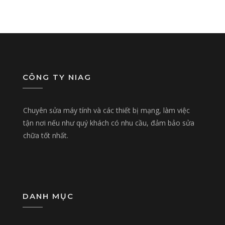
CÔNG TY NIAG
Chuyên sửa máy tính và các thiết bị mạng, làm việc
tận nơi nếu như quý khách có nhu cầu, đảm bảo sửa
chữa tốt nhất.
DANH MỤC