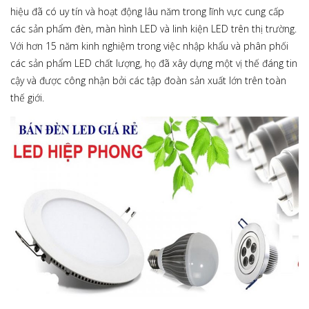
hiệu đã có uy tín và hoạt động lâu năm trong lĩnh vực cung cấp
các sản phẩm đèn, màn hình LED và linh kiện LED trên thị trường.
Với hơn 15 năm kinh nghiệm trong việc nhập khẩu và phân phối
các sản phẩm LED chất lượng, họ đã xây dựng một vị thế đáng tin
cậy và được công nhận bởi các tập đoàn sản xuất lớn trên toàn
thế giới.