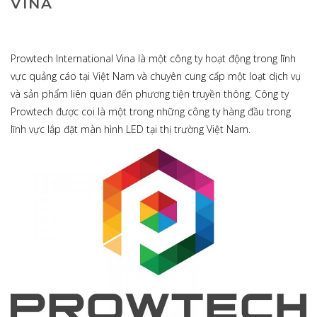
VINA
Prowtech International Vina là một công ty hoạt động trong lĩnh
vực quảng cáo tại Việt Nam và chuyên cung cấp một loạt dịch vụ
và sản phẩm liên quan đến phương tiện truyền thông. Công ty
Prowtech được coi là một trong những công ty hàng đầu trong
lĩnh vực lắp đặt màn hình LED tại thị trường Việt Nam.