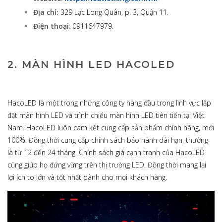
Địa chỉ:
329 Lạc Long Quân, p. 3, Quận 11.
Điện thoại
: 0911647979.
2. MÀN HÌNH LED HACOLED
HacoLED là một trong những công ty hàng đầu trong lĩnh vực lắp
đặt màn hình LED và trình chiếu màn hình LED tiên tiến tại Việt
Nam. HacoLED luôn cam kết cung cấp sản phẩm chính hãng, mới
100%. Đồng thời cung cấp chính sách bảo hành dài hạn, thường
là từ 12 đến 24 tháng. Chính sách giá cạnh tranh của HacoLED
cũng giúp họ đứng vững trên thị trường LED. Đồng thời mang lại
lợi ích to lớn và tốt nhất dành cho mọi khách hàng.