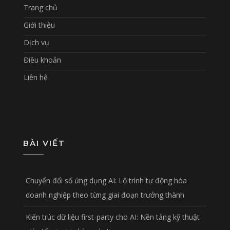
Trang chủ
Giới thiệu
Dịch vụ
Điều khoản
Liên hệ
BÀI VIẾT
Chuyển đổi số ứng dụng AI: Lộ trình tự động hóa
doanh nghiệp theo từng giai đoạn trưởng thành
Kiến trúc dữ liệu first-party cho AI: Nền tảng kỹ thuật