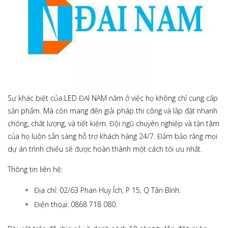
Sự khác biệt của LED ĐẠI NAM nằm ở việc họ không chỉ cung cấp
sản phẩm. Mà còn mang đến giải pháp thi công và lắp đặt nhanh
chóng, chất lượng, và tiết kiệm. Đội ngũ chuyên nghiệp và tận tâm
của họ luôn sẵn sàng hỗ trợ khách hàng 24/7. Đảm bảo rằng mọi
dự án trình chiếu sẽ được hoàn thành một cách tối ưu nhất.
Thông tin liên hệ:
Địa chỉ: 02/63 Phan Huy Ích, P 15, Q Tân Bình.
Điện thoại: 0868 718 080.