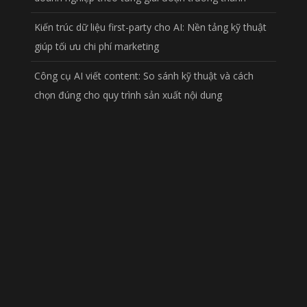
Kiến trúc dữ liệu first-party cho AI: Nền tảng kỹ thuật
giúp tối ưu chi phí marketing
Công cụ AI viết content: So sánh kỹ thuật và cách
chọn đúng cho quy trình sản xuất nội dung