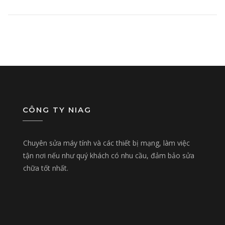
CÔNG TY NIAG
Chuyên sửa máy tính và các thiết bị mạng, làm việc
tận nơi nếu như quý khách có nhu cầu, đảm bảo sửa
chữa tốt nhất.