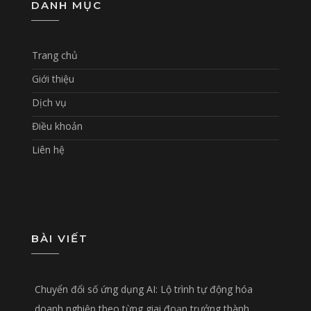
DANH MỤC
Trang chủ
Giới thiệu
Dịch vụ
Điều khoản
Liên hệ
BÀI VIẾT
Chuyển đổi số ứng dụng AI: Lộ trình tự động hóa
doanh nghiệp theo từng giai đoạn trưởng thành