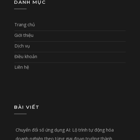
DANH MỤC
Trang chủ
Giới thiệu
Dịch vụ
Điều khoản
Liên hệ
BÀI VIẾT
Chuyển đổi số ứng dụng AI: Lộ trình tự động hóa
doanh nghiệp theo từng giai đoạn trưởng thành