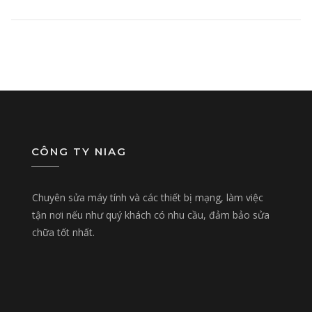
CÔNG TY NIAG
Chuyên sửa máy tính và các thiết bị mạng, làm việc
tận nơi nếu như quý khách có nhu cầu, đảm bảo sửa
chữa tốt nhất.