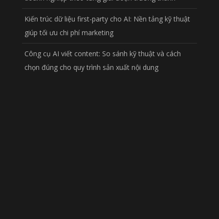
Kiến trúc dữ liệu first-party cho AI: Nền tảng kỹ thuật
giúp tối ưu chi phí marketing
Công cụ AI viết content: So sánh kỹ thuật và cách
chọn đúng cho quy trình sản xuất nội dung