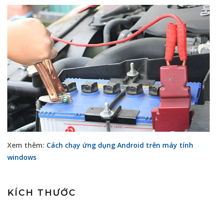
Xem thêm:
Cách chạy ứng dụng Android trên máy tính
windows
KÍCH THƯỚC