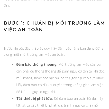
đây:
BƯỚC 1: CHUẨN BỊ MÔI TRƯỜNG LÀM
VIỆC AN TOÀN
Trước khi bắt đầu tháo ắc quy, hãy đảm bảo rằng bạn đang đứng
trong một môi trường làm việc an toàn.
Đảm bảo thông thoáng:
Môi trường làm việc của bạn
cần phải đủ thông thoáng để giảm nguy cơ tồn tại khí độc,
mùi kháng, hoặc các hạt bụi có thể gây hại cho sức khỏe.
Hãy đảm bảo có đủ khí quyển trong không gian làm việc
để tránh nguy cơ ngạt khí.
Tắt thiết bị phát lửa:
Để đảm bảo an toàn tối đa, hãy
tắt tất cả các thiết bị phát lửa, tránh nguy cơ cháy nổ