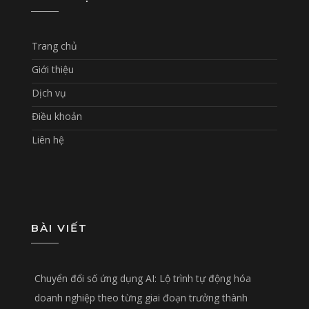
Trang chủ
Giới thiệu
Dịch vụ
Điều khoản
Liên hệ
BÀI VIẾT
Chuyển đổi số ứng dụng AI: Lộ trình tự động hóa
doanh nghiệp theo từng giai đoạn trưởng thành