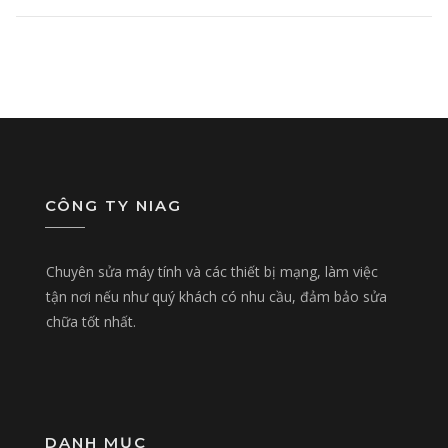
CÔNG TY NIAG
Chuyên sửa máy tính và các thiết bị mạng, làm việc
tận nơi nếu như quý khách có nhu cầu, đảm bảo sửa
chữa tốt nhất.
DANH MỤC