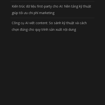
Kiến trúc dữ liệu first-party cho AI: Nền tảng kỹ thuật
giúp tối ưu chi phí marketing
Công cụ AI viết content: So sánh kỹ thuật và cách
chọn đúng cho quy trình sản xuất nội dung