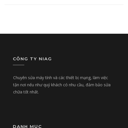
CÔNG TY NIAG
Chuyên sửa máy tính và các thiết bị mạng, làm việc
tận nơi nếu như quý khách có nhu cầu, đảm bảo sửa
chữa tốt nhất.
DANH MỤC