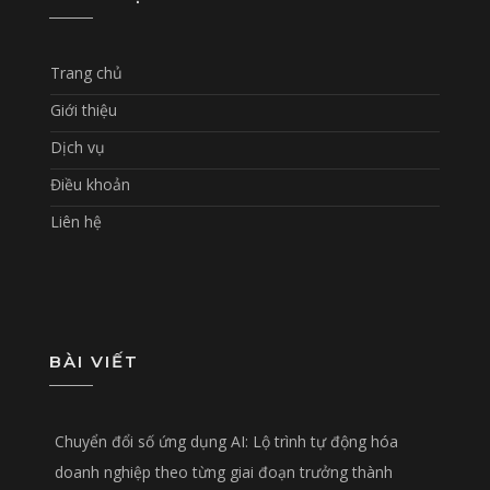
Trang chủ
Giới thiệu
Dịch vụ
Điều khoản
Liên hệ
BÀI VIẾT
Chuyển đổi số ứng dụng AI: Lộ trình tự động hóa
doanh nghiệp theo từng giai đoạn trưởng thành