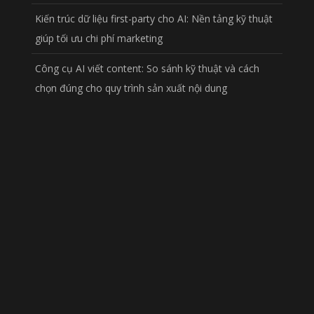
Kiến trúc dữ liệu first-party cho AI: Nền tảng kỹ thuật
giúp tối ưu chi phí marketing
Công cụ AI viết content: So sánh kỹ thuật và cách
chọn đúng cho quy trình sản xuất nội dung