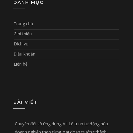
DANH MỤC
Trang chủ
Giới thiệu
Dịch vụ
Điều khoản
Liên hệ
BÀI VIẾT
Chuyển đổi số ứng dụng AI: Lộ trình tự động hóa
doanh nghiệp theo từng giai đoạn trưởng thành