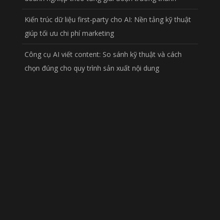
Kiến trúc dữ liệu first-party cho AI: Nền tảng kỹ thuật
giúp tối ưu chi phí marketing
Công cụ AI viết content: So sánh kỹ thuật và cách
chọn đúng cho quy trình sản xuất nội dung