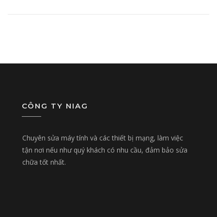
CÔNG TY NIAG
Chuyên sửa máy tính và các thiết bị mạng, làm việc
tận nơi nếu như quý khách có nhu cầu, đảm bảo sửa
chữa tốt nhất.