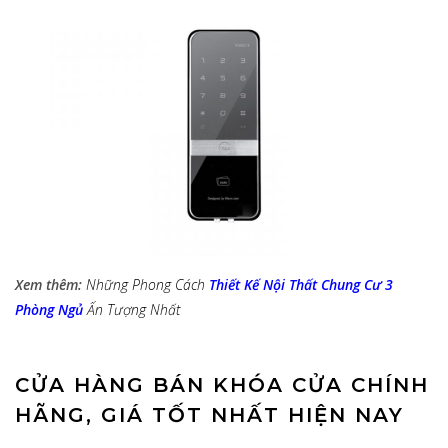
Xem thêm:
Những Phong Cách
Thiết Kế Nội Thất Chung Cư 3
Phòng Ngủ
Ấn Tượng Nhất
CỬA HÀNG BÁN KHÓA CỬA CHÍNH
HÃNG, GIÁ TỐT NHẤT HIỆN NAY