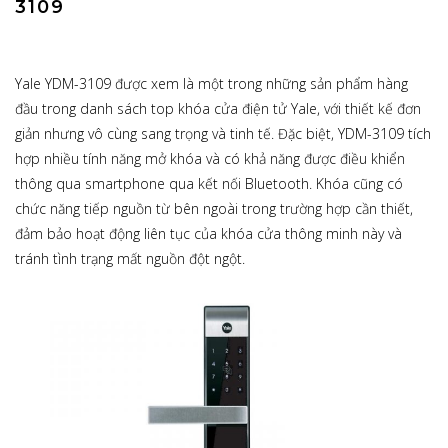
3109
Yale YDM-3109 được xem là một trong những sản phẩm hàng
đầu trong danh sách top khóa cửa điện tử Yale, với thiết kế đơn
giản nhưng vô cùng sang trọng và tinh tế. Đặc biệt, YDM-3109 tích
hợp nhiều tính năng mở khóa và có khả năng được điều khiển
thông qua smartphone qua kết nối Bluetooth. Khóa cũng có
chức năng tiếp nguồn từ bên ngoài trong trường hợp cần thiết,
đảm bảo hoạt động liên tục của khóa cửa thông minh này và
tránh tình trạng mất nguồn đột ngột.