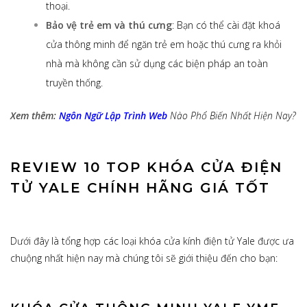
thoại.
Bảo vệ trẻ em và thú cưng
: Bạn có thể cài đặt khoá
cửa thông minh để ngăn trẻ em hoặc thú cưng ra khỏi
nhà mà không cần sử dụng các biện pháp an toàn
truyền thống.
Xem thêm:
Ngôn Ngữ Lập Trình Web
Nào Phổ Biến Nhất Hiện Nay?
REVIEW 10 TOP KHÓA CỬA ĐIỆN
TỬ YALE CHÍNH HÃNG GIÁ TỐT
Dưới đây là tổng hợp các loại khóa cửa kính điện tử Yale được ưa
chuộng nhất hiện nay mà chúng tôi sẽ giới thiệu đến cho bạn: