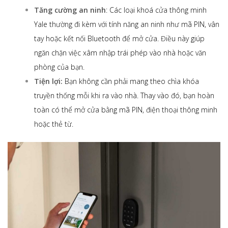
Tăng cường an ninh
: Các loại khoá cửa thông minh
Yale thường đi kèm với tính năng an ninh như mã PIN, vân
tay hoặc kết nối Bluetooth để mở cửa. Điều này giúp
ngăn chặn việc xâm nhập trái phép vào nhà hoặc văn
phòng của bạn.
Tiện lợi:
Bạn không cần phải mang theo chìa khóa
truyền thống mỗi khi ra vào nhà. Thay vào đó, bạn hoàn
toàn có thể mở cửa bằng mã PIN, điện thoại thông minh
hoặc thẻ từ.