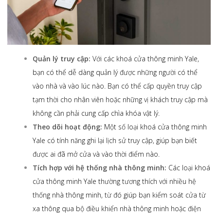
Quản lý truy cập:
Với các khoá cửa thông minh Yale,
bạn có thể dễ dàng quản lý được những người có thể
vào nhà và vào lúc nào. Bạn có thể cấp quyền truy cập
tạm thời cho nhân viên hoặc những vị khách truy cập mà
không cần phải cung cấp chìa khóa vật lý.
Theo dõi hoạt động:
Một số loại khoá cửa thông minh
Yale có tính năng ghi lại lịch sử truy cập, giúp bạn biết
được ai đã mở cửa và vào thời điểm nào.
Tích hợp với hệ thống nhà thông minh:
Các loại khoá
cửa thông minh Yale thường tương thích với nhiều hệ
thống nhà thông minh, từ đó giúp bạn kiểm soát cửa từ
xa thông qua bộ điều khiển nhà thông minh hoặc điện