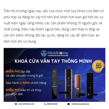
Trên thị trường ngày nay, việc lựa chọn một loại khóa cửa điện tử
phù hợp và đáng tin cậy trở nên khó khăn hơn bao giờ hết do sự
xuất hiện ngày càng nhiều các sản phẩm không rõ nguồn gốc và
chất lượng. Điều này khiến người tiêu dùng cảm thấy lo lắng và
cần tìm kiếm những đối tác uy tín, đáng tin cậy để đảm bảo an
tâm hơn khi sử dụng.