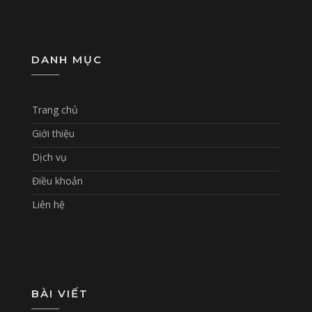
DANH MỤC
Trang chủ
Giới thiệu
Dịch vụ
Điều khoản
Liên hệ
BÀI VIẾT