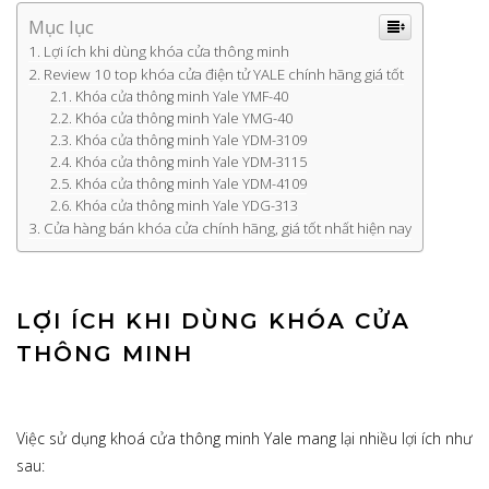
Mục lục
Lợi ích khi dùng khóa cửa thông minh
Review 10 top khóa cửa điện tử YALE chính hãng giá tốt
Khóa cửa thông minh Yale YMF-40
Khóa cửa thông minh Yale YMG-40
Khóa cửa thông minh Yale YDM-3109
Khóa cửa thông minh Yale YDM-3115
Khóa cửa thông minh Yale YDM-4109
Khóa cửa thông minh Yale YDG-313
Cửa hàng bán khóa cửa chính hãng, giá tốt nhất hiện nay
LỢI ÍCH KHI DÙNG KHÓA CỬA
THÔNG MINH
Việc sử dụng khoá cửa thông minh Yale mang lại nhiều lợi ích như
sau: