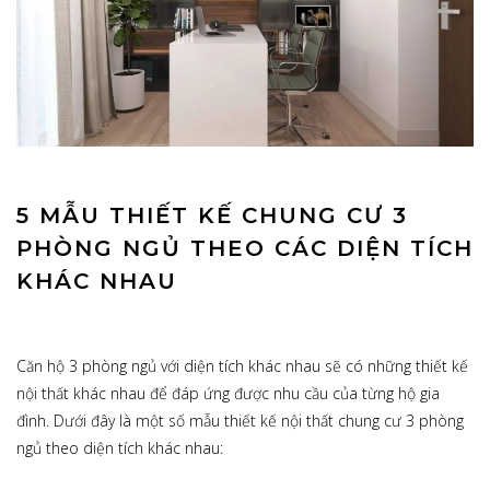
5 MẪU THIẾT KẾ CHUNG CƯ 3
PHÒNG NGỦ THEO CÁC DIỆN TÍCH
KHÁC NHAU
Căn hộ 3 phòng ngủ với diện tích khác nhau sẽ có những thiết kế
nội thất khác nhau để đáp ứng được nhu cầu của từng hộ gia
đình. Dưới đây là một số mẫu thiết kế nội thất chung cư 3 phòng
ngủ theo diện tích khác nhau: