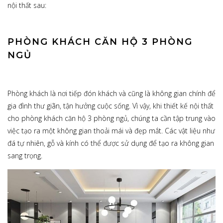
nội thất sau:
PHÒNG KHÁCH CĂN HỘ 3 PHÒNG
NGỦ
Phòng khách là nơi tiếp đón khách và cũng là không gian chính để
gia đình thư giãn, tận hưởng cuộc sống. Vì vậy, khi thiết kế nội thất
cho phòng khách căn hộ 3 phòng ngủ, chúng ta cần tập trung vào
việc tạo ra một không gian thoải mái và đẹp mắt. Các vật liệu như
đá tự nhiên, gỗ và kính có thể được sử dụng để tạo ra không gian
sang trọng.