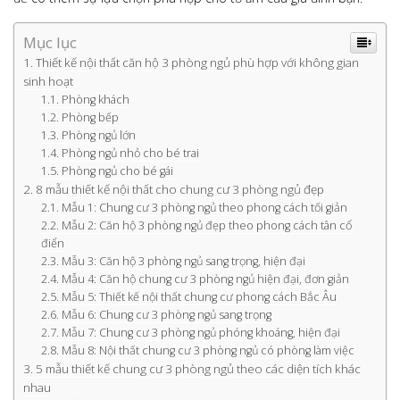
Mục lục
Thiết kế nội thất căn hộ 3 phòng ngủ phù hợp với không gian
sinh hoạt
Phòng khách
Phòng bếp
Phòng ngủ lớn
Phòng ngủ nhỏ cho bé trai
Phòng ngủ cho bé gái
8 mẫu thiết kế nội thất cho chung cư 3 phòng ngủ đẹp
Mẫu 1: Chung cư 3 phòng ngủ theo phong cách tối giản
Mẫu 2: Căn hộ 3 phòng ngủ đẹp theo phong cách tân cổ
điển
Mẫu 3: Căn hộ 3 phòng ngủ sang trọng, hiện đại
Mẫu 4: Căn hộ chung cư 3 phòng ngủ hiện đại, đơn giản
Mẫu 5: Thiết kế nội thất chung cư phong cách Bắc Âu
Mẫu 6: Chung cư 3 phòng ngủ sang trọng
Mẫu 7: Chung cư 3 phòng ngủ phóng khoáng, hiện đại
Mẫu 8: Nội thất chung cư 3 phòng ngủ có phòng làm việc
5 mẫu thiết kế chung cư 3 phòng ngủ theo các diện tích khác
nhau