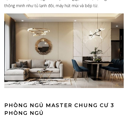
thông minh như tủ lạnh đôi, máy hút mùi và bếp từ.
PHÒNG NGỦ MASTER CHUNG CƯ 3
PHÒNG NGỦ