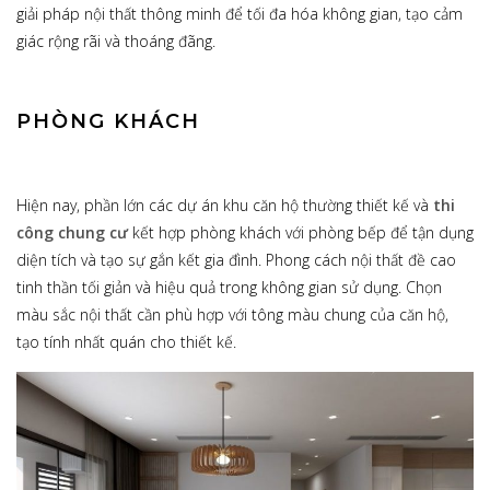
giải pháp nội thất thông minh để tối đa hóa không gian, tạo cảm
giác rộng rãi và thoáng đãng.
PHÒNG KHÁCH
Hiện nay, phần lớn các dự án khu căn hộ thường thiết kế và
thi
công chung cư
kết hợp phòng khách với phòng bếp để tận dụng
diện tích và tạo sự gắn kết gia đình. Phong cách nội thất đề cao
tinh thần tối giản và hiệu quả trong không gian sử dụng. Chọn
màu sắc nội thất cần phù hợp với tông màu chung của căn hộ,
tạo tính nhất quán cho thiết kế.