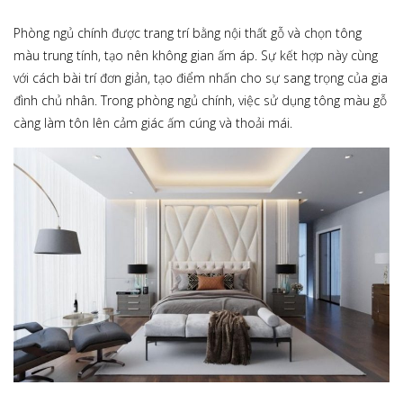
Phòng ngủ chính được trang trí bằng nội thất gỗ và chọn tông
màu trung tính, tạo nên không gian ấm áp. Sự kết hợp này cùng
với cách bài trí đơn giản, tạo điểm nhấn cho sự sang trọng của gia
đình chủ nhân. Trong phòng ngủ chính, việc sử dụng tông màu gỗ
càng làm tôn lên cảm giác ấm cúng và thoải mái.