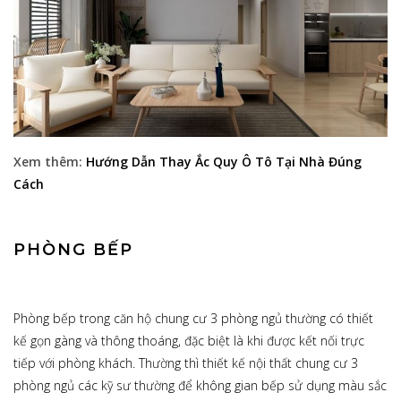
Xem thêm:
Hướng Dẫn Thay Ắc Quy Ô Tô Tại Nhà Đúng
Cách
PHÒNG BẾP
Phòng bếp trong căn hộ chung cư 3 phòng ngủ thường có thiết
kế gọn gàng và thông thoáng, đặc biệt là khi được kết nối trực
tiếp với phòng khách. Thường thì thiết kế nội thất chung cư 3
phòng ngủ các kỹ sư thường để không gian bếp sử dụng màu sắc