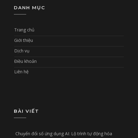
DANH MỤC
Trang chủ
Giới thiệu
Dịch vụ
Điều khoản
Liên hệ
BÀI VIẾT
Chuyển đổi số ứng dụng AI: Lộ trình tự động hóa