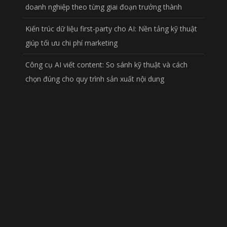
doanh nghiệp theo từng giai đoạn trưởng thành
Kiến trúc dữ liệu first-party cho AI: Nền tảng kỹ thuật
giúp tối ưu chi phí marketing
Công cụ AI viết content: So sánh kỹ thuật và cách
chọn đúng cho quy trình sản xuất nội dung