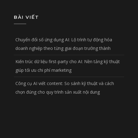
BÀI VIẾT
Chuyển đổi số ứng dụng AI: Lộ trình tự động hóa
doanh nghiệp theo từng giai đoạn trưởng thành
Kiến trúc dữ liệu first-party cho AI: Nền tảng kỹ thuật
giúp tối ưu chi phí marketing
Công cụ AI viết content: So sánh kỹ thuật và cách
chọn đúng cho quy trình sản xuất nội dung