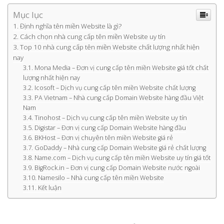
Mục lục
Định nghĩa tên miền Website là gì?
Cách chọn nhà cung cấp tên miền Website uy tín
Top 10 nhà cung cấp tên miền Website chất lượng nhất hiện
nay
Mona Media – Đơn vị cung cấp tên miền Website giá tốt chất
lượng nhất hiện nay
Icosoft – Dịch vụ cung cấp tên miền Website chất lượng
PA Vietnam – Nhà cung cấp Domain Website hàng đầu Việt
Nam
Tinohost – Dịch vụ cung cấp tên miền Website uy tín
Digistar – Đơn vị cung cấp Domain Website hàng đầu
BKHost – Đơn vị chuyên tên miền Website giá rẻ
GoDaddy – Nhà cung cấp Domain Website giá rẻ chất lượng
Name.com – Dịch vụ cung cấp tên miền Website uy tín giá tốt
BigRock.in – Đơn vị cung cấp Domain Website nước ngoài
Namesilo – Nhà cung cấp tên miền Website
Kết luận