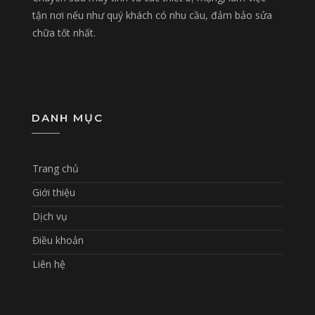
tận nơi nếu như quý khách có nhu cầu, đảm bảo sửa
chữa tốt nhất.
DANH MỤC
Trang chủ
Giới thiệu
Dịch vụ
Điều khoản
Liên hệ