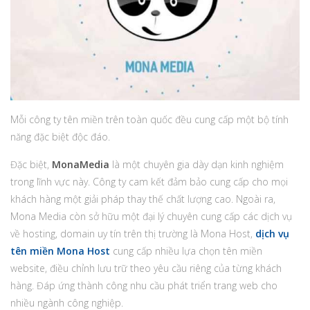
Mỗi công ty tên miền trên toàn quốc đều cung cấp một bộ tính
năng đặc biệt độc đáo.
Đặc biệt,
MonaMedia
là một chuyên gia dày dạn kinh nghiệm
trong lĩnh vực này. Công ty cam kết đảm bảo cung cấp cho mọi
khách hàng một giải pháp thay thế chất lượng cao. Ngoài ra,
Mona Media còn sở hữu một đại lý chuyên cung cấp các dịch vụ
về hosting, domain uy tín trên thị trường là Mona Host,
dịch vụ
tên miền Mona Host
cung cấp nhiều lựa chọn tên miền
website, điều chỉnh lưu trữ theo yêu cầu riêng của từng khách
hàng. Đáp ứng thành công nhu cầu phát triển trang web cho
nhiều ngành công nghiệp.