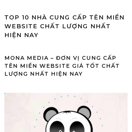
TOP 10 NHÀ CUNG CẤP TÊN MIỀN
WEBSITE CHẤT LƯỢNG NHẤT
HIỆN NAY
MONA MEDIA – ĐƠN VỊ CUNG CẤP
TÊN MIỀN WEBSITE GIÁ TỐT CHẤT
LƯỢNG NHẤT HIỆN NAY