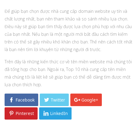
Để giúp bạn chọn được nhà cung cấp domain website uy tín và
chất lượng nhất, bạn nên tham khảo và so sánh nhiều lựa chọn.
Điều này sẽ giúp bạn tìm thấy được lựa chọn phù hợp với nhu cầu
của bạn nhất. Nếu bạn là một người mới bắt đầu cách tìm kiếm
trên có thể sẽ gây nhiều khó khăn cho bạn. Thế nên cách tốt nhất
là bạn nên tìm lời khuyên từ những người đi trước.
Trên đây là những kiến thức cơ về tên miền website mà chúng tôi
đã tổng hợp cho bạn. Ngoài ra, Top 10 nhà cung cấp tên miền
mà chúng tôi là liệt kê sẽ giúp bạn có thể dễ dàng tìm được một
lựa chọn thích hợp.
Facebook
Twitter
Google+
Pinterest
LinkedIn